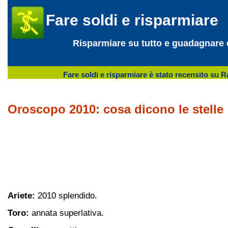
Fare soldi e risparmiare
Risparmiare su tutto e guadagnare 
Fare soldi e risparmiare è stato recensito su 
Oroscopo 2010: cosa dicono le stelle
Ariete:
2010 splendido.
Toro:
annata superlativa.