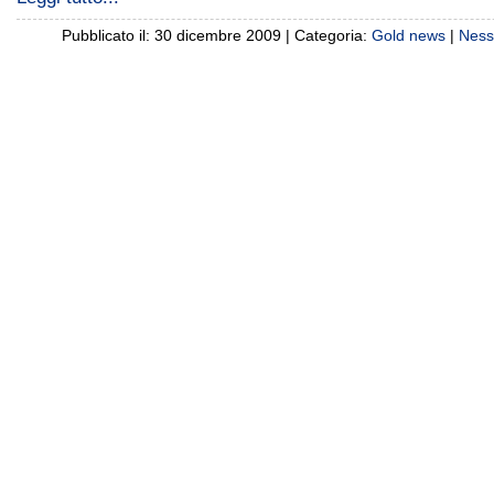
Pubblicato il: 30 dicembre 2009 | Categoria:
Gold news
|
Ness