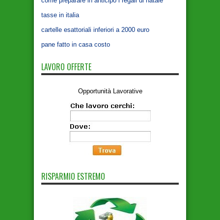
come preparare in anticipo i regali di natale
tasse in italia
cartelle esattoriali inferiori a 2000 euro
pane fatto in casa costo
LAVORO OFFERTE
Opportunità Lavorative
RISPARMIO ESTREMO