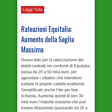
Leggi Tutto
Rateazioni Equitalia:
Aumento della Soglia
Massima
Nuovo tetto per la rateizzazione dei
debiti contratti nei confronti di Equitalia:
passa da 20 a 50 mila euro, per
agevolare i cittadini che intendono
saldare le proprie cartelle esattoriali.
Semplificato anche l’iter per fare
richiesta. Aumenta quindi di ben 30
mila euro l’importo massimo che può
essere dilazionato (passando da 20 a