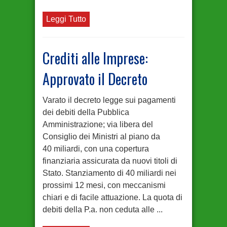
Leggi Tutto
Crediti alle Imprese:
Approvato il Decreto
Varato il decreto legge sui pagamenti
dei debiti della Pubblica
Amministrazione; via libera del
Consiglio dei Ministri al piano da
40 miliardi, con una copertura
finanziaria assicurata da nuovi titoli di
Stato. Stanziamento di 40 miliardi nei
prossimi 12 mesi, con meccanismi
chiari e di facile attuazione. La quota di
debiti della P.a. non ceduta alle ...