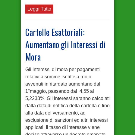
Leggi Tutto
Cartelle Esattoriali:
Aumentano gli Interessi di
Mora
Gli interessi di mora per pagamenti
relativi a somme iscritte a ruolo
avvenuti in ritardato aumentano dal
1°maggio, passando dal 4,55 al
5,2233%. Gli interessi saranno calcolati
dalla data di notifica della cartella e fino
alla data del versamento, ad
esclusione di sanzioni ed altri interessi
applicati. Il tasso di interesse viene
deciso attraverso un decreto emanato