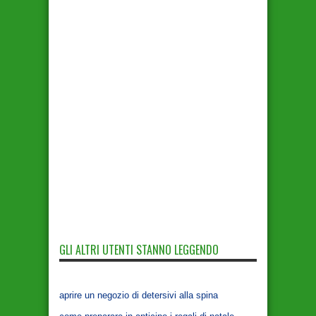
GLI ALTRI UTENTI STANNO LEGGENDO
aprire un negozio di detersivi alla spina