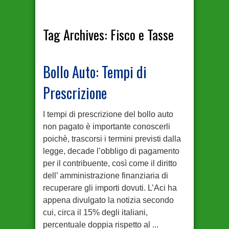
Tag Archives:
Fisco e Tasse
Bollo Auto: Tempi di
Prescrizione
I tempi di prescrizione del bollo auto
non pagato è importante conoscerli
poichè, trascorsi i termini previsti dalla
legge, decade l’obbligo di pagamento
per il contribuente, così come il diritto
dell’ amministrazione finanziaria di
recuperare gli importi dovuti. L’Aci ha
appena divulgato la notizia secondo
cui, circa il 15% degli italiani,
percentuale doppia rispetto al ...