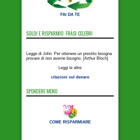
FAI DA TE
SOLDI E RISPARMIO: FRASI CELEBRI
Legge di John: Per ottenere un prestito bisogna
provare di non averne bisogno. [Arthur Bloch]
Leggi le altre
citazioni sul denaro
SPENDERE MENO
COME RISPARMIARE