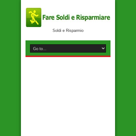
Soldi e Risparmio