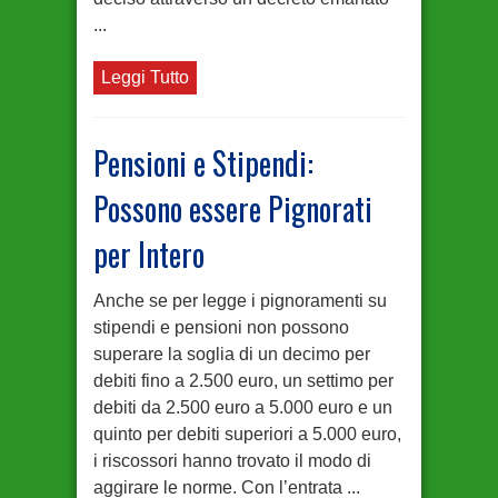
...
Leggi Tutto
Pensioni e Stipendi:
Possono essere Pignorati
per Intero
Anche se per legge i pignoramenti su
stipendi e pensioni non possono
superare la soglia di un decimo per
debiti fino a 2.500 euro, un settimo per
debiti da 2.500 euro a 5.000 euro e un
quinto per debiti superiori a 5.000 euro,
i riscossori hanno trovato il modo di
aggirare le norme. Con l’entrata ...