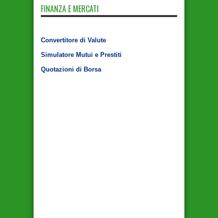
FINANZA E MERCATI
Convertitore di Valute
Simulatore Mutui e Prestiti
Quotazioni di Borsa