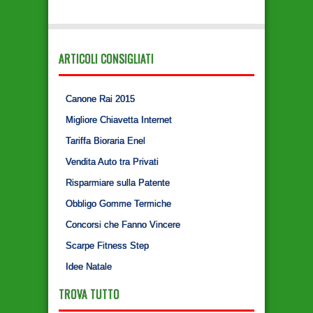
ARTICOLI CONSIGLIATI
Canone Rai 2015
Migliore Chiavetta Internet
Tariffa Bioraria Enel
Vendita Auto tra Privati
Risparmiare sulla Patente
Obbligo Gomme Termiche
Concorsi che Fanno Vincere
Scarpe Fitness Step
Idee Natale
TROVA TUTTO