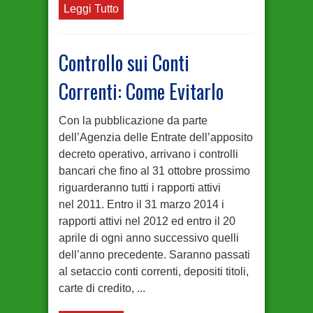
Leggi Tutto
Controllo sui Conti
Correnti: Come Evitarlo
Con la pubblicazione da parte
dell’Agenzia delle Entrate dell’apposito
decreto operativo, arrivano i controlli
bancari che fino al 31 ottobre prossimo
riguarderanno tutti i rapporti attivi
nel 2011. Entro il 31 marzo 2014 i
rapporti attivi nel 2012 ed entro il 20
aprile di ogni anno successivo quelli
dell’anno precedente. Saranno passati
al setaccio conti correnti, depositi titoli,
carte di credito, ...