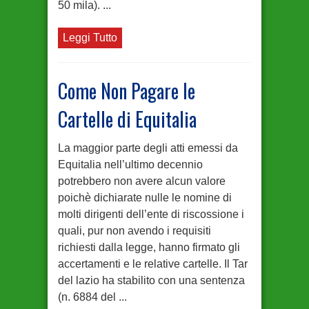
50 mila). ...
Leggi Tutto
Come Non Pagare le
Cartelle di Equitalia
La maggior parte degli atti emessi da
Equitalia nell’ultimo decennio
potrebbero non avere alcun valore
poichè dichiarate nulle le nomine di
molti dirigenti dell’ente di riscossione i
quali, pur non avendo i requisiti
richiesti dalla legge, hanno firmato gli
accertamenti e le relative cartelle. Il Tar
del lazio ha stabilito con una sentenza
(n. 6884 del ...