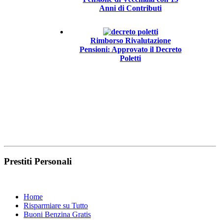
Anni di Contributi
Rimborso Rivalutazione
Pensioni: Approvato il Decreto
Poletti
Prestiti Personali
Home
Risparmiare su Tutto
Buoni Benzina Gratis