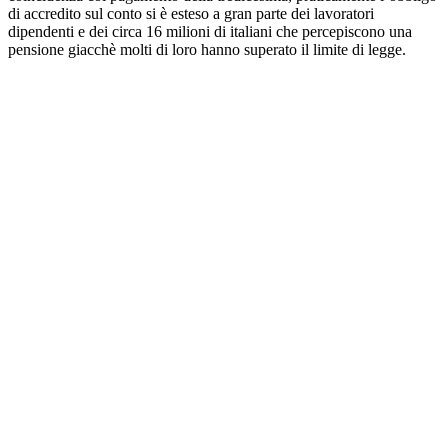
di accredito sul conto si è esteso a gran parte dei lavoratori
dipendenti e dei circa 16 milioni di italiani che percepiscono una
pensione giacchè molti di loro hanno superato il limite di legge.