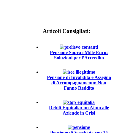
Articoli Consigliati:
Pensione Sopra i Mille Euro:
Soluzioni per l’Accredito
Pensione di Invalidità e Assegno
di Accompagnamento: Non
Fanno Reddito
Debiti Equitalia: un Aiuto alle
Aziende in Crisi
Pensione di Vecchiaia con 15