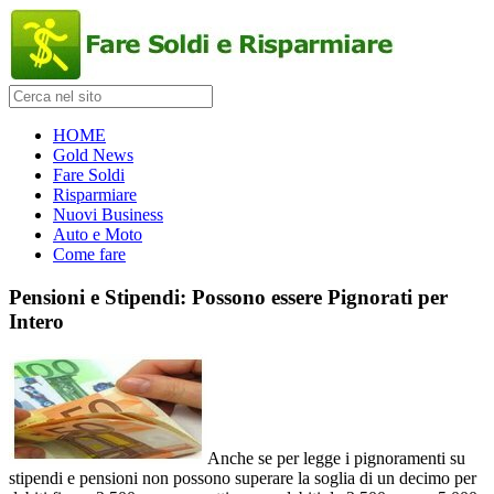
HOME
Gold News
Fare Soldi
Risparmiare
Nuovi Business
Auto e Moto
Come fare
Pensioni e Stipendi: Possono essere Pignorati per
Intero
Anche se per legge i pignoramenti su
stipendi e pensioni non possono superare la soglia di un decimo per