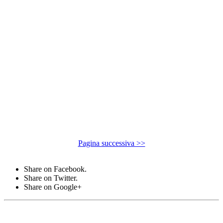
Pagina successiva >>
Share on Facebook.
Share on Twitter.
Share on Google+