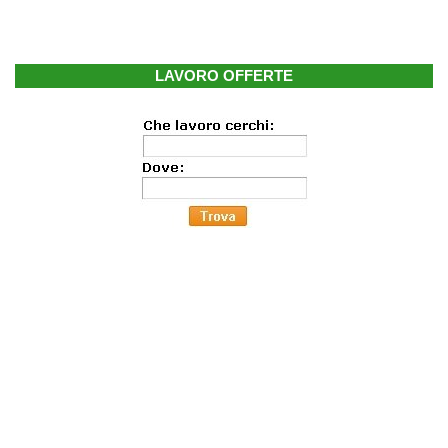
LAVORO OFFERTE