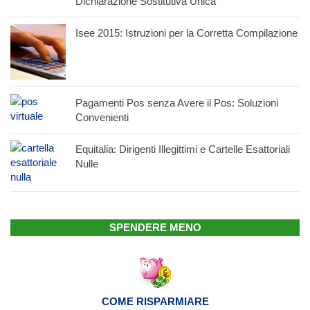
Dichiarazione Sostitutiva Unica
Isee 2015: Istruzioni per la Corretta Compilazione
Pagamenti Pos senza Avere il Pos: Soluzioni
Convenienti
Equitalia: Dirigenti Illegittimi e Cartelle Esattoriali
Nulle
SPENDERE MENO
COME RISPARMIARE