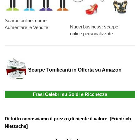
Scarpe online: come
Nuovi business: scarpe
Aumentare le Vendite
online personalizzate
Scarpe Tonificanti in Offerta su Amazon
Frasi Celebri su Soldi e Ricchezza
Di tutto conosciamo il prezzo,di niente il valore. [Friedrich
Nietzsche]