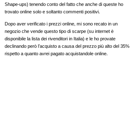
Shape-ups) tenendo conto del fatto che anche di queste ho
trovato online solo e soltanto commenti positivi.
Dopo aver verificato i prezzi online, mi sono recato in un
negozio che vende questo tipo di scarpe (su internet è
disponibile la lista dei rivenditori in Italia) e le ho provate
declinando però l’acquisto a causa del prezzo più alto del 35%
rispetto a quanto avrei pagato acquistandole online.