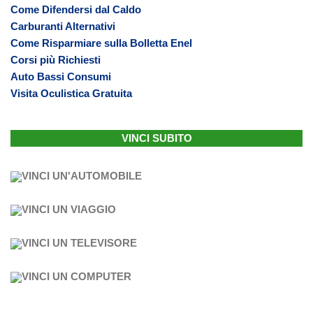
Come Difendersi dal Caldo
Carburanti Alternativi
Come Risparmiare sulla Bolletta Enel
Corsi più Richiesti
Auto Bassi Consumi
Visita Oculistica Gratuita
VINCI SUBITO
VINCI UN'AUTOMOBILE
VINCI UN VIAGGIO
VINCI UN TELEVISORE
VINCI UN COMPUTER