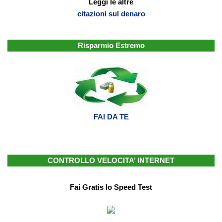
Leggi le altre
citazioni sul denaro
Risparmio Estremo
FAI DA TE
CONTROLLO VELOCITA’ INTERNET
Fai Gratis lo Speed Test