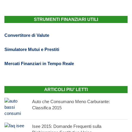
STRUMENTI FINANZIARI UTILI
Convertitore di Valute
Simulatore Mutui e Prestiti
Mercati Finanziari in Tempo Reale
ARTICOLI PIU’ LETTI
Auto che Consumano Meno Carburante:
Classifica 2015
Isee 2015: Domande Frequenti sulla