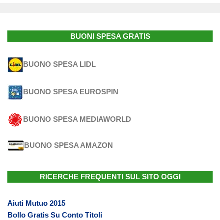
BUONI SPESA GRATIS
BUONO SPESA LIDL
BUONO SPESA EUROSPIN
BUONO SPESA MEDIAWORLD
BUONO SPESA AMAZON
RICERCHE FREQUENTI SUL SITO OGGI
Aiuti Mutuo 2015
Bollo Gratis Su Conto Titoli