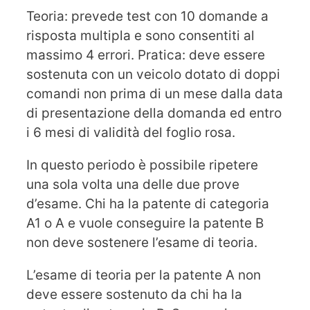
Teoria: prevede test con 10 domande a
risposta multipla e sono consentiti al
massimo 4 errori. Pratica: deve essere
sostenuta con un veicolo dotato di doppi
comandi non prima di un mese dalla data
di presentazione della domanda ed entro
i 6 mesi di validità del foglio rosa.
In questo periodo è possibile ripetere
una sola volta una delle due prove
d’esame. Chi ha la patente di categoria
A1 o A e vuole conseguire la patente B
non deve sostenere l’esame di teoria.
L’esame di teoria per la patente A non
deve essere sostenuto da chi ha la