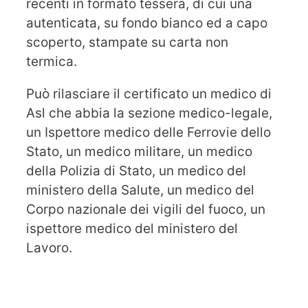
recenti in formato tessera, di cui una
autenticata, su fondo bianco ed a capo
scoperto, stampate su carta non
termica.
Può rilasciare il certificato un medico di
Asl che abbia la sezione medico-legale,
un Ispettore medico delle Ferrovie dello
Stato, un medico militare, un medico
della Polizia di Stato, un medico del
ministero della Salute, un medico del
Corpo nazionale dei vigili del fuoco, un
ispettore medico del ministero del
Lavoro.