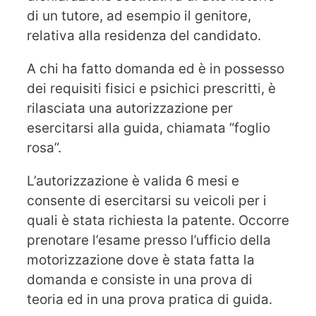
di un tutore, ad esempio il genitore,
relativa alla residenza del candidato.
A chi ha fatto domanda ed è in possesso
dei requisiti fisici e psichici prescritti, è
rilasciata una autorizzazione per
esercitarsi alla guida, chiamata “foglio
rosa”.
L’autorizzazione è valida 6 mesi e
consente di esercitarsi su veicoli per i
quali è stata richiesta la patente. Occorre
prenotare l’esame presso l’ufficio della
motorizzazione dove è stata fatta la
domanda e consiste in una prova di
teoria ed in una prova pratica di guida.