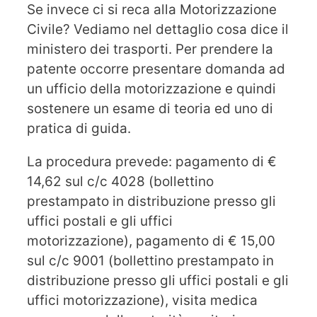
Se invece ci si reca alla Motorizzazione
Civile? Vediamo nel dettaglio cosa dice il
ministero dei trasporti. Per prendere la
patente occorre presentare domanda ad
un ufficio della motorizzazione e quindi
sostenere un esame di teoria ed uno di
pratica di guida.
La procedura prevede: pagamento di €
14,62 sul c/c 4028 (bollettino
prestampato in distribuzione presso gli
uffici postali e gli uffici
motorizzazione), pagamento di € 15,00
sul c/c 9001 (bollettino prestampato in
distribuzione presso gli uffici postali e gli
uffici motorizzazione), visita medica