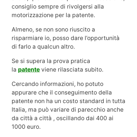
consiglio sempre di rivolgersi alla
motorizzazione per la patente.
Almeno, se non sono riuscito a
risparmiare io, posso dare l’opportunità
di farlo a qualcun altro.
Se si supera la prova pratica
la
patente
viene rilasciata subito.
Cercando informazioni, ho potuto
appurare che il conseguimento della
patente non ha un costo standard in tutta
Italia, ma può variare di parecchio anche
da città a città , oscillando dai 400 ai
1000 euro.