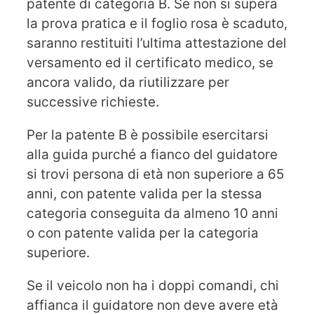
patente di categoria B. Se non si supera
la prova pratica e il foglio rosa è scaduto,
saranno restituiti l’ultima attestazione del
versamento ed il certificato medico, se
ancora valido, da riutilizzare per
successive richieste.
Per la patente B è possibile esercitarsi
alla guida purché a fianco del guidatore
si trovi persona di età non superiore a 65
anni, con patente valida per la stessa
categoria conseguita da almeno 10 anni
o con patente valida per la categoria
superiore.
Se il veicolo non ha i doppi comandi, chi
affianca il guidatore non deve avere età