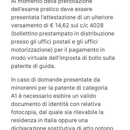
Al momento della prenotazione
dell’esame pratico deve essere
presentata l’attestazione di un ulteriore
versamento di € 14,62 sul c/c 4028
(bollettino prestampato in distribuzione
presso gli uffici postali e gli uffici
motorizzazione) per il pagamento in
modo virtuale dell’imposta di bollo sulla
patente di guida.
In caso di domande presentate da
minorenni per la patente di categoria
A1 è necessario esibire un valido
documento di identità con relativa
fotocopia, dal quale sia rilevabile la
residenza in Italia oppure una
dichiarazione sostitutiva di atto notorio