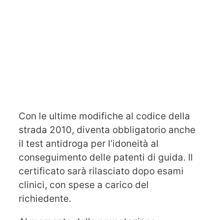
Con le ultime modifiche al codice della
strada 2010, diventa obbligatorio anche
il test antidroga per l’idoneità al
conseguimento delle patenti di guida. Il
certificato sarà rilasciato dopo esami
clinici, con spese a carico del
richiedente.