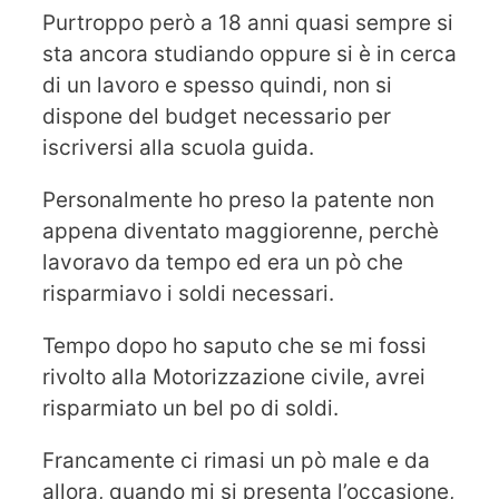
Purtroppo però a 18 anni quasi sempre si
sta ancora studiando oppure si è in cerca
di un lavoro e spesso quindi, non si
dispone del budget necessario per
iscriversi alla scuola guida.
Personalmente ho preso la patente non
appena diventato maggiorenne, perchè
lavoravo da tempo ed era un pò che
risparmiavo i soldi necessari.
Tempo dopo ho saputo che se mi fossi
rivolto alla Motorizzazione civile, avrei
risparmiato un bel po di soldi.
Francamente ci rimasi un pò male e da
allora, quando mi si presenta l’occasione,