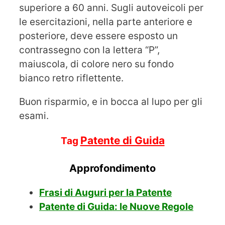
superiore a 60 anni. Sugli autoveicoli per
le esercitazioni, nella parte anteriore e
posteriore, deve essere esposto un
contrassegno con la lettera “P”,
maiuscola, di colore nero su fondo
bianco retro riflettente.
Buon risparmio, e in bocca al lupo per gli
esami.
Patente di Guida
Tag
Approfondimento
Frasi di Auguri per la Patente
Patente di Guida: le Nuove Regole