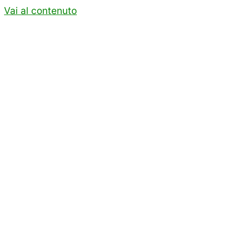
Vai al contenuto