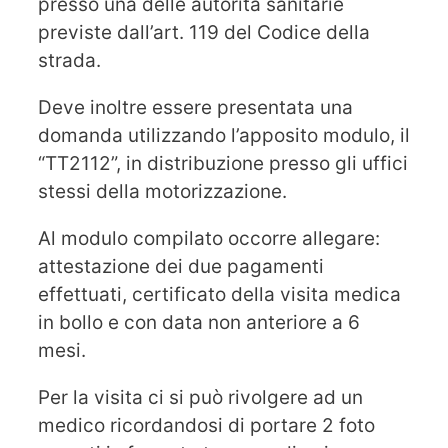
presso una delle autorità sanitarie
previste dall’art. 119 del Codice della
strada.
Deve inoltre essere presentata una
domanda utilizzando l’apposito modulo, il
“TT2112”, in distribuzione presso gli uffici
stessi della motorizzazione.
Al modulo compilato occorre allegare:
attestazione dei due pagamenti
effettuati, certificato della visita medica
in bollo e con data non anteriore a 6
mesi.
Per la visita ci si può rivolgere ad un
medico ricordandosi di portare 2 foto