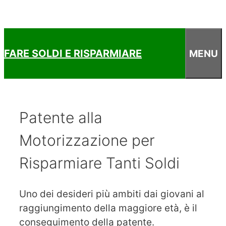
FARE SOLDI E RISPARMIARE
MENU
Patente alla
Motorizzazione per
Risparmiare Tanti Soldi
Uno dei desideri più ambiti dai giovani al
raggiungimento della maggiore età, è il
conseguimento della patente.