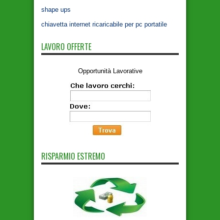
shape ups
chiavetta internet ricaricabile per pc portatile
LAVORO OFFERTE
Opportunità Lavorative
RISPARMIO ESTREMO