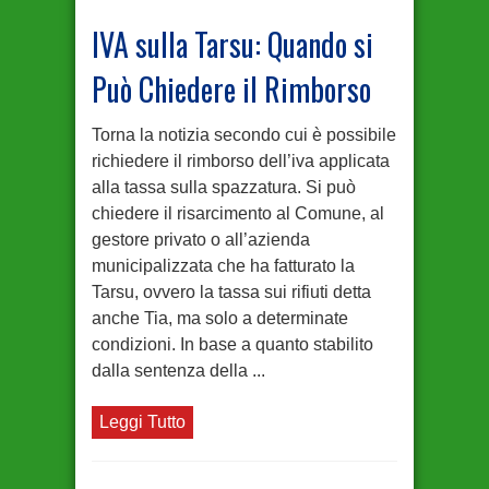
IVA sulla Tarsu: Quando si
Può Chiedere il Rimborso
Torna la notizia secondo cui è possibile
richiedere il rimborso dell’iva applicata
alla tassa sulla spazzatura. Si può
chiedere il risarcimento al Comune, al
gestore privato o all’azienda
municipalizzata che ha fatturato la
Tarsu, ovvero la tassa sui rifiuti detta
anche Tia, ma solo a determinate
condizioni. In base a quanto stabilito
dalla sentenza della ...
Leggi Tutto