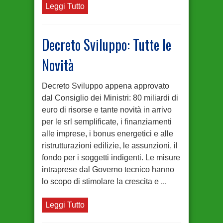
Leggi Tutto
Decreto Sviluppo: Tutte le
Novità
Decreto Sviluppo appena approvato
dal Consiglio dei Ministri: 80 miliardi di
euro di risorse e tante novità in arrivo
per le srl semplificate, i finanziamenti
alle imprese, i bonus energetici e alle
ristrutturazioni edilizie, le assunzioni, il
fondo per i soggetti indigenti. Le misure
intraprese dal Governo tecnico hanno
lo scopo di stimolare la crescita e ...
Leggi Tutto