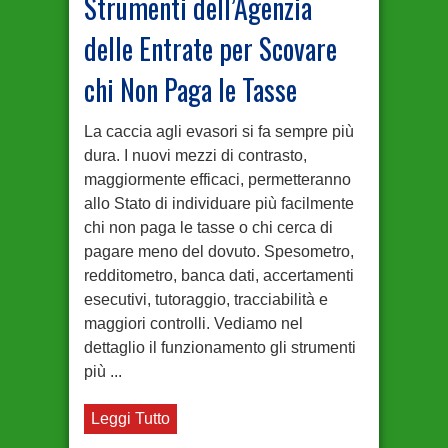
Strumenti dell’Agenzia
delle Entrate per Scovare
chi Non Paga le Tasse
La caccia agli evasori si fa sempre più
dura. I nuovi mezzi di contrasto,
maggiormente efficaci, permetteranno
allo Stato di individuare più facilmente
chi non paga le tasse o chi cerca di
pagare meno del dovuto. Spesometro,
redditometro, banca dati, accertamenti
esecutivi, tutoraggio, tracciabilità e
maggiori controlli. Vediamo nel
dettaglio il funzionamento gli strumenti
più ...
Leggi Tutto