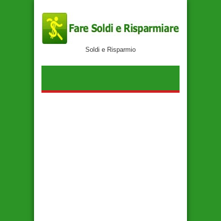
Soldi e Risparmio