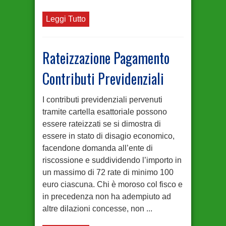
Leggi Tutto
Rateizzazione Pagamento
Contributi Previdenziali
I contributi previdenziali pervenuti
tramite cartella esattoriale possono
essere rateizzati se si dimostra di
essere in stato di disagio economico,
facendone domanda all’ente di
riscossione e suddividendo l’importo in
un massimo di 72 rate di minimo 100
euro ciascuna. Chi è moroso col fisco e
in precedenza non ha adempiuto ad
altre dilazioni concesse, non ...