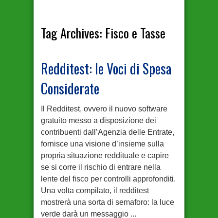
Tag Archives:
Fisco e Tasse
Redditest: le Voci di Spesa
Considerate
Il Redditest, ovvero il nuovo software
gratuito messo a disposizione dei
contribuenti dall’Agenzia delle Entrate,
fornisce una visione d’insieme sulla
propria situazione reddituale e capire
se si corre il rischio di entrare nella
lente del fisco per controlli approfonditi.
Una volta compilato, il redditest
mostrerà una sorta di semaforo: la luce
verde darà un messaggio ...