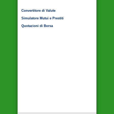
Convertitore di Valute
Simulatore Mutui e Prestiti
Quotazioni di Borsa