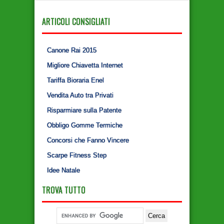
ARTICOLI CONSIGLIATI
Canone Rai 2015
Migliore Chiavetta Internet
Tariffa Bioraria Enel
Vendita Auto tra Privati
Risparmiare sulla Patente
Obbligo Gomme Termiche
Concorsi che Fanno Vincere
Scarpe Fitness Step
Idee Natale
TROVA TUTTO