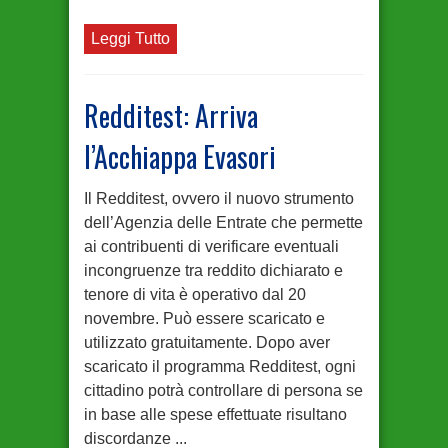
Leggi Tutto
Redditest: Arriva
l’Acchiappa Evasori
Il Redditest, ovvero il nuovo strumento
dell’Agenzia delle Entrate che permette
ai contribuenti di verificare eventuali
incongruenze tra reddito dichiarato e
tenore di vita è operativo dal 20
novembre. Può essere scaricato e
utilizzato gratuitamente. Dopo aver
scaricato il programma Redditest, ogni
cittadino potrà controllare di persona se
in base alle spese effettuate risultano
discordanze ...