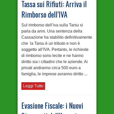
Tassa sui Rifiuti: Arriva il
Rimborso dell’IVA
Sul rimborso dell’iva sulla Tarsu si
parla da anni. Una sentenza della
Cassazione ha stabilito definitivamente
che la Tarsu è un tributo e non è
soggetto all’IVA. Pertanto, le richieste
di rimborso sono lecite e ne hanno
diritto sia i cittadini che le aziende. Ai
privati andranno circa 500 euro a
famiglia, le imprese avranno diritto ...
Leggi Tutto
Evasione Fiscale: i Nuovi