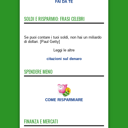
FAI DA TE
SOLDI E RISPARMIO: FRASI CELEBRI
Se puoi contare i tuoi soldi, non hai un miliardo
di dollari. [Paul Getty]
Leggi le altre
citazioni sul denaro
SPENDERE MENO
COME RISPARMIARE
FINANZA E MERCATI