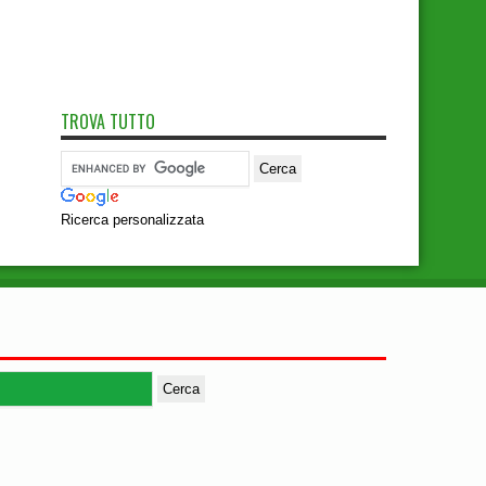
TROVA TUTTO
Ricerca personalizzata