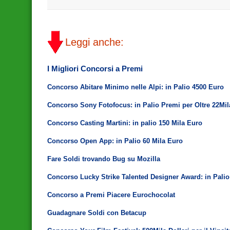
Leggi anche:
I Migliori Concorsi a Premi
Concorso Abitare Minimo nelle Alpi: in Palio 4500 Euro
Concorso Sony Fotofocus: in Palio Premi per Oltre 22Mi
Concorso Casting Martini: in palio 150 Mila Euro
Concorso Open App: in Palio 60 Mila Euro
Fare Soldi trovando Bug su Mozilla
Concorso Lucky Strike Talented Designer Award: in Palio
Concorso a Premi Piacere Eurochocolat
Guadagnare Soldi con Betacup