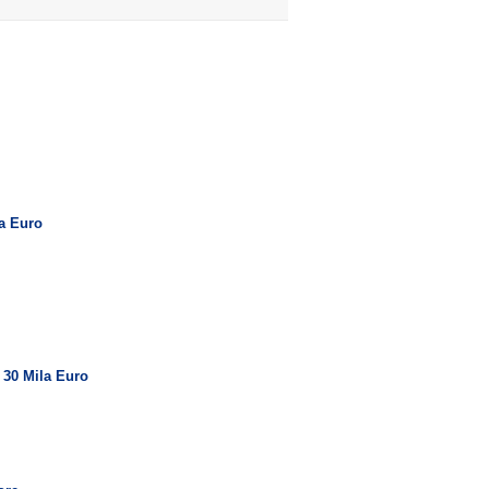
la Euro
 30 Mila Euro