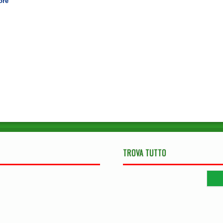
ore
TROVA TUTTO