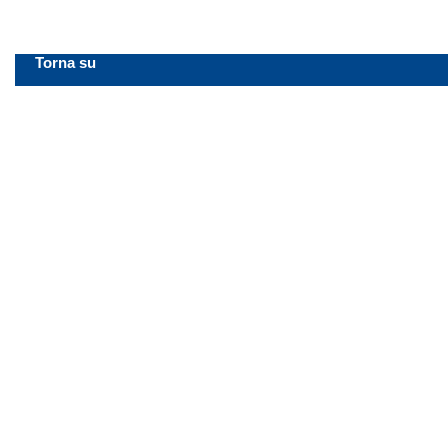
Torna su