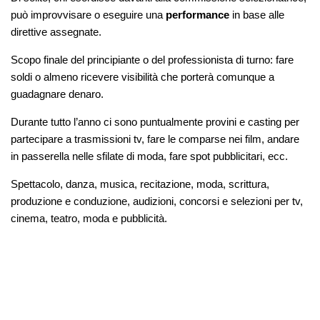
può improvvisare o eseguire una
performance
in base alle
direttive assegnate.
Scopo finale del principiante o del professionista di turno: fare
soldi o almeno ricevere visibilità che porterà comunque a
guadagnare denaro.
Durante tutto l’anno ci sono puntualmente provini e casting per
partecipare a trasmissioni tv, fare le comparse nei film, andare
in passerella nelle sfilate di moda, fare spot pubblicitari, ecc.
Spettacolo, danza, musica, recitazione, moda, scrittura,
produzione e conduzione, audizioni, concorsi e selezioni per tv,
cinema, teatro, moda e pubblicità.