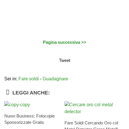
Pagina successiva >>
Tweet
Sei in:
Fare soldi
-
Guadagnare
LEGGI ANCHE:
Nuovi Business: Fotocopie
Sponsorizzate Gratis
Fare Soldi Cercando Oro col