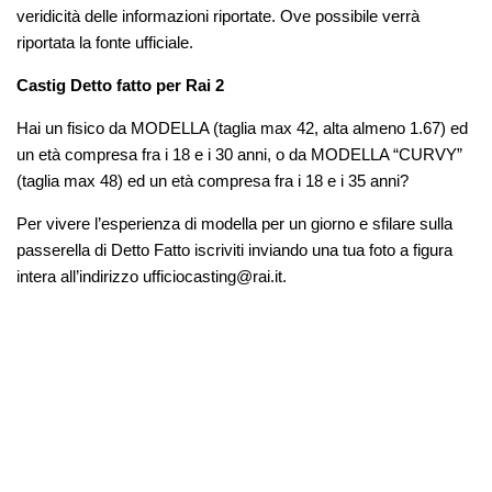
veridicità delle informazioni riportate. Ove possibile verrà
riportata la fonte ufficiale.
Castig Detto fatto per Rai 2
Hai un fisico da MODELLA (taglia max 42, alta almeno 1.67) ed
un età compresa fra i 18 e i 30 anni, o da MODELLA “CURVY”
(taglia max 48) ed un età compresa fra i 18 e i 35 anni?
Per vivere l’esperienza di modella per un giorno e sfilare sulla
passerella di Detto Fatto iscriviti inviando una tua foto a figura
intera all’indirizzo
ufficiocasting@rai.it
.