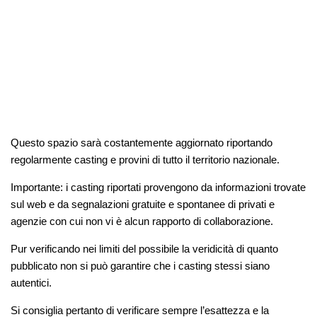
Questo spazio sarà costantemente aggiornato riportando
regolarmente casting e provini di tutto il territorio nazionale.
Importante: i casting riportati provengono da informazioni trovate
sul web e da segnalazioni gratuite e spontanee di privati e
agenzie con cui non vi è alcun rapporto di collaborazione.
Pur verificando nei limiti del possibile la veridicità di quanto
pubblicato non si può garantire che i casting stessi siano
autentici.
Si consiglia pertanto di verificare sempre l’esattezza e la