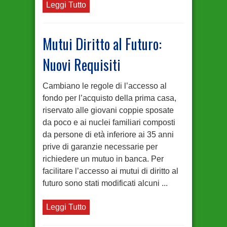
Leggi Tutto
Mutui Diritto al Futuro:
Nuovi Requisiti
Cambiano le regole di l’accesso al
fondo per l’acquisto della prima casa,
riservato alle giovani coppie sposate
da poco e ai nuclei familiari composti
da persone di età inferiore ai 35 anni
prive di garanzie necessarie per
richiedere un mutuo in banca. Per
facilitare l’accesso ai mutui di diritto al
futuro sono stati modificati alcuni ...
Leggi Tutto