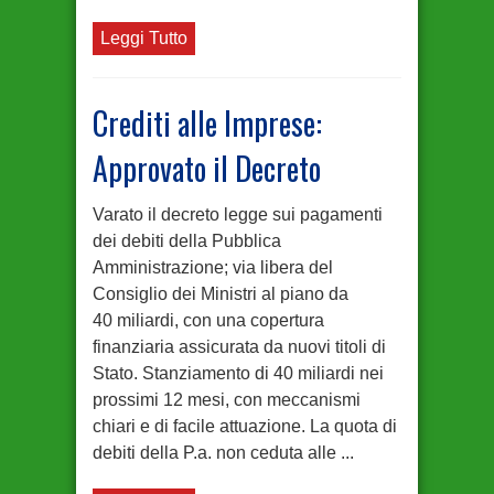
Leggi Tutto
Crediti alle Imprese:
Approvato il Decreto
Varato il decreto legge sui pagamenti
dei debiti della Pubblica
Amministrazione; via libera del
Consiglio dei Ministri al piano da
40 miliardi, con una copertura
finanziaria assicurata da nuovi titoli di
Stato. Stanziamento di 40 miliardi nei
prossimi 12 mesi, con meccanismi
chiari e di facile attuazione. La quota di
debiti della P.a. non ceduta alle ...