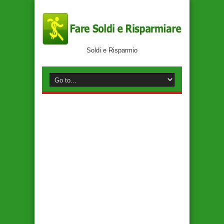
Soldi e Risparmio