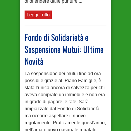
di difendere dalle punture ...
Leggi Tutto
Fondo di Solidarietà e
Sospensione Mutui: Ultime
Novità
La sospensione dei mutui fino ad ora
possibile grazie al Piano Famiglie, è
stata l’unica ancora di salvezza per chi
aveva comprato un immobile e non era
in grado di pagare le rate. Sarà
rimpiazzato dal Fondo di Solidarietà
ma occorre aspettare il nuovo
regolamento. Praticamente quest’anno,
nell’amaro uovo pasquale regalato