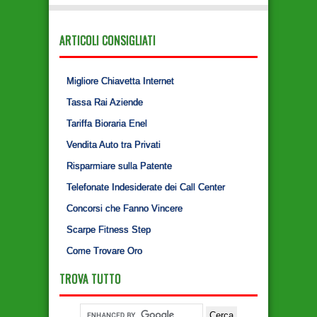
ARTICOLI CONSIGLIATI
Migliore Chiavetta Internet
Tassa Rai Aziende
Tariffa Bioraria Enel
Vendita Auto tra Privati
Risparmiare sulla Patente
Telefonate Indesiderate dei Call Center
Concorsi che Fanno Vincere
Scarpe Fitness Step
Come Trovare Oro
TROVA TUTTO