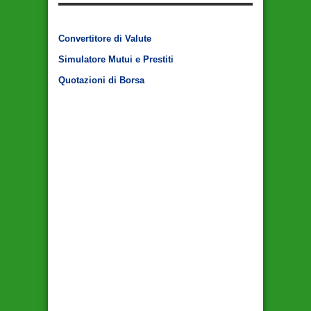
Convertitore di Valute
Simulatore Mutui e Prestiti
Quotazioni di Borsa