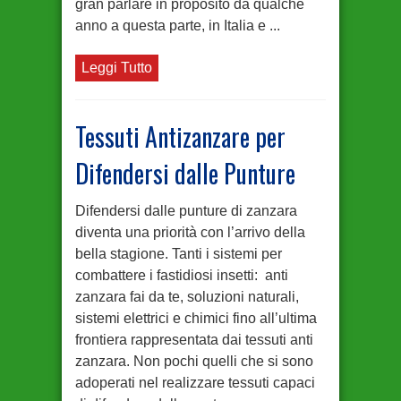
gran parlare in proposito da qualche
anno a questa parte, in Italia e ...
Leggi Tutto
Tessuti Antizanzare per
Difendersi dalle Punture
Difendersi dalle punture di zanzara
diventa una priorità con l’arrivo della
bella stagione. Tanti i sistemi per
combattere i fastidiosi insetti: anti
zanzara fai da te, soluzioni naturali,
sistemi elettrici e chimici fino all’ultima
frontiera rappresentata dai tessuti anti
zanzara. Non pochi quelli che si sono
adoperati nel realizzare tessuti capaci