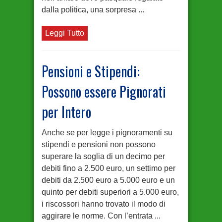
dalla politica, una sorpresa ...
Leggi Tutto
Pensioni e Stipendi:
Possono essere Pignorati
per Intero
Anche se per legge i pignoramenti su
stipendi e pensioni non possono
superare la soglia di un decimo per
debiti fino a 2.500 euro, un settimo per
debiti da 2.500 euro a 5.000 euro e un
quinto per debiti superiori a 5.000 euro,
i riscossori hanno trovato il modo di
aggirare le norme. Con l’entrata ...