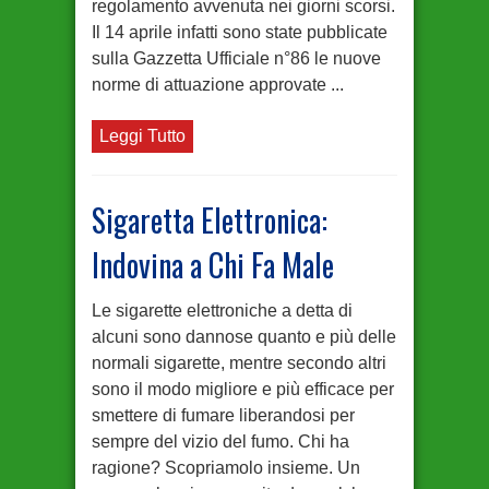
regolamento avvenuta nei giorni scorsi.
Il 14 aprile infatti sono state pubblicate
sulla Gazzetta Ufficiale n°86 le nuove
norme di attuazione approvate ...
Leggi Tutto
Sigaretta Elettronica:
Indovina a Chi Fa Male
Le sigarette elettroniche a detta di
alcuni sono dannose quanto e più delle
normali sigarette, mentre secondo altri
sono il modo migliore e più efficace per
smettere di fumare liberandosi per
sempre del vizio del fumo. Chi ha
ragione? Scopriamolo insieme. Un