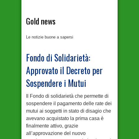
Gold news
Le notizie buone a sapersi
Fondo di Solidarietà:
Approvato il Decreto per
Sospendere i Mutui
Il Fondo di solidarietà che permette di
sospendere il pagamento delle rate dei
mutui ai soggetti in stato di disagio che
avevano acquistato la prima casa è
finalmente attivo, grazie
all’approvazione del nuovo