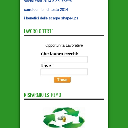
social card 2014 a chi spetta
carrefour libri di testo 2014
i benefici delle scarpe shape-ups
LAVORO OFFERTE
Opportunità Lavorative
RISPARMIO ESTREMO