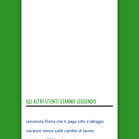
GLI ALTRI UTENTI STANNO LEGGENDO
università Roma che ti paga vitto e alloggio
vacanze senza soldi cambio di lavoro