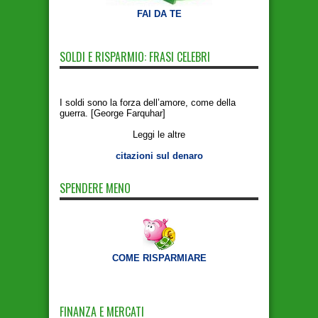
FAI DA TE
SOLDI E RISPARMIO: FRASI CELEBRI
I soldi sono la forza dell’amore, come della
guerra. [George Farquhar]
Leggi le altre
citazioni sul denaro
SPENDERE MENO
COME RISPARMIARE
FINANZA E MERCATI