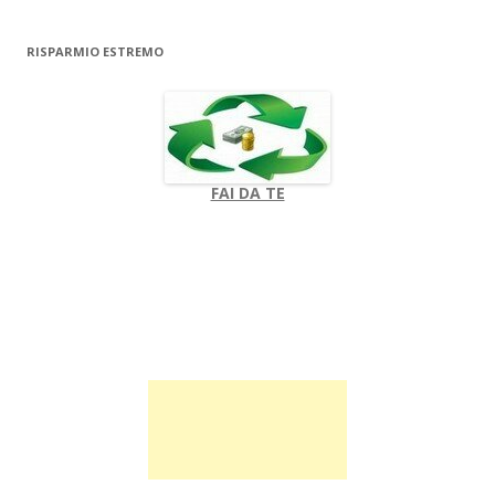
RISPARMIO ESTREMO
FAI DA TE