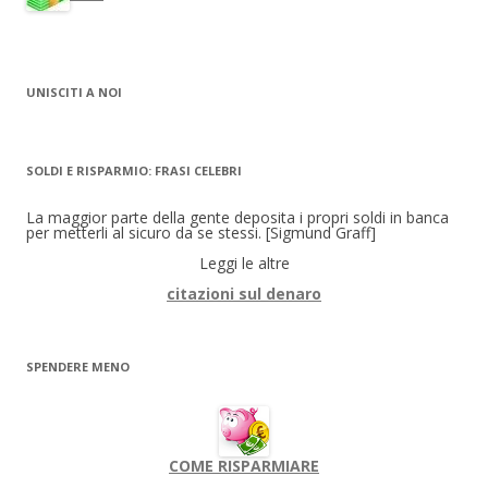
UNISCITI A NOI
SOLDI E RISPARMIO: FRASI CELEBRI
La maggior parte della gente deposita i propri soldi in banca
per metterli al sicuro da se stessi. [Sigmund Graff]
Leggi le altre
citazioni sul denaro
SPENDERE MENO
COME RISPARMIARE