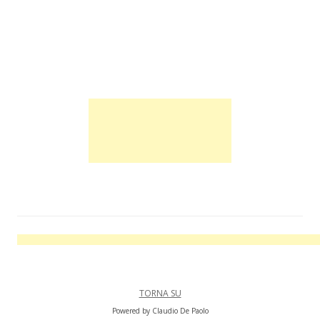
TORNA SU
Powered by Claudio De Paolo