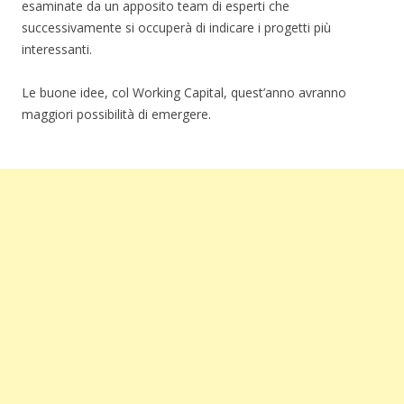
esaminate da un apposito team di esperti che
successivamente si occuperà di indicare i progetti più
interessanti.
Le buone idee, col Working Capital, quest’anno avranno
maggiori possibilità di emergere.