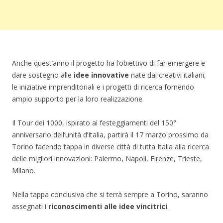
Anche quest’anno il progetto ha l’obiettivo di far emergere e
dare sostegno alle
idee innovative
nate dai creativi italiani,
le iniziative imprenditoriali e i progetti di ricerca fornendo
ampio supporto per la loro realizzazione.
Il Tour dei 1000, ispirato ai festeggiamenti del 150°
anniversario dell’unità d’Italia, partirà il 17 marzo prossimo da
Torino facendo tappa in diverse città di tutta Italia alla ricerca
delle migliori innovazioni: Palermo, Napoli, Firenze, Trieste,
Milano.
Nella tappa conclusiva che si terrà sempre a Torino, saranno
assegnati i
riconoscimenti alle idee vincitrici
.