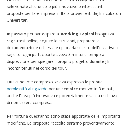
selezionate alcune delle più innovative e interessanti
proposte per fare impresa in Italia provenienti dagli Incubatori
Universitari.
In passato per partecipare al
Working Capital
bisognava
registrarsi online, seguire le istruzioni, preparare la
documentazione richiesta e uplodarla sul sito dell’iniziativa. In
seguito, ogni partecipante aveva 3 minuti di tempo a
disposizione per spiegare il proprio progetto durante gli
incontri tenuti nel corso del tour.
Qualcuno, me compreso, aveva espresso le proprie
perplessità al riguardo
per un semplice motivo: in 3 minuti,
anche l’idea più innovativa e potenzialmente valida rischiava
di non essere compresa.
Per fortuna quest’anno sono state apportate delle importanti
modifiche. Le proposte raccolte saranno preventivamente