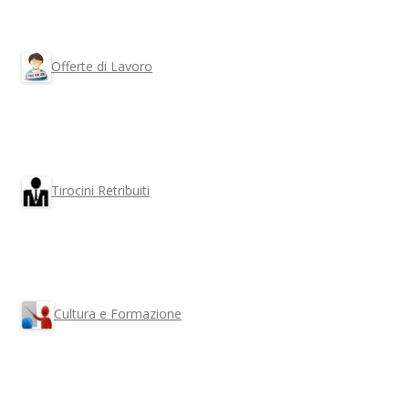
Offerte di Lavoro
Tirocini Retribuiti
Cultura e Formazione