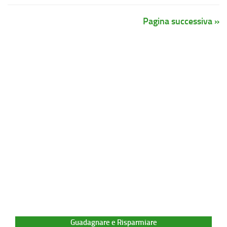
Pagina successiva »
Guadagnare e Risparmiare