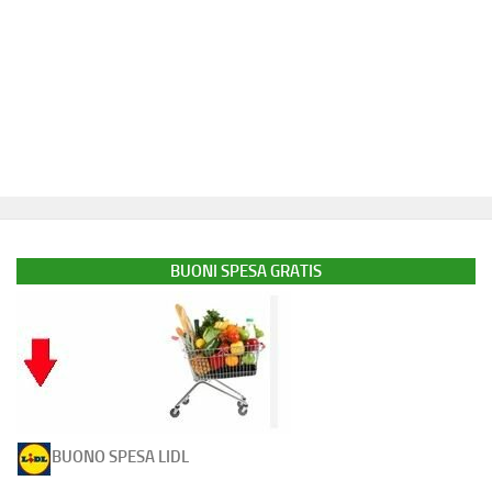
BUONI SPESA GRATIS
BUONO SPESA LIDL