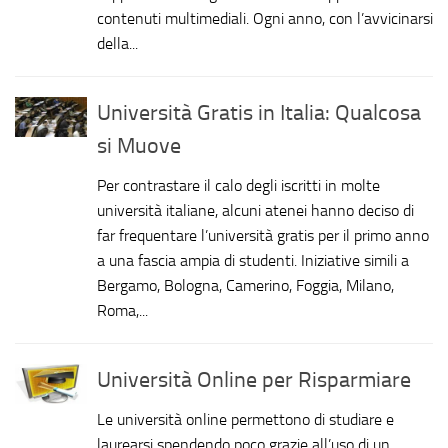
contenuti multimediali. Ogni anno, con l’avvicinarsi
della...
Università Gratis in Italia: Qualcosa
si Muove
Per contrastare il calo degli iscritti in molte
università italiane, alcuni atenei hanno deciso di
far frequentare l’università gratis per il primo anno
a una fascia ampia di studenti. Iniziative simili a
Bergamo, Bologna, Camerino, Foggia, Milano,
Roma,...
Università Online per Risparmiare
Le università online permettono di studiare e
laurearsi spendendo poco grazie all’uso di un