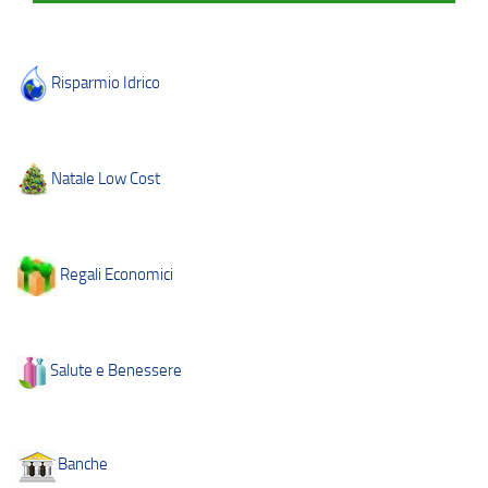
Risparmio Idrico
Natale Low Cost
Regali Economici
Salute e Benessere
Banche