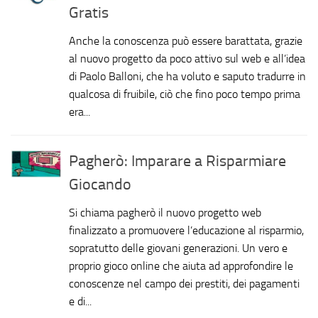
Gratis
Anche la conoscenza può essere barattata, grazie
al nuovo progetto da poco attivo sul web e all’idea
di Paolo Balloni, che ha voluto e saputo tradurre in
qualcosa di fruibile, ciò che fino poco tempo prima
era...
Pagherò: Imparare a Risparmiare
Giocando
Si chiama pagherò il nuovo progetto web
finalizzato a promuovere l’educazione al risparmio,
sopratutto delle giovani generazioni. Un vero e
proprio gioco online che aiuta ad approfondire le
conoscenze nel campo dei prestiti, dei pagamenti
e di...