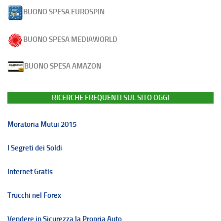
BUONO SPESA EUROSPIN
BUONO SPESA MEDIAWORLD
BUONO SPESA AMAZON
RICERCHE FREQUENTI SUL SITO OGGI
Moratoria Mutui 2015
I Segreti dei Soldi
Internet Gratis
Trucchi nel Forex
Vendere in Sicurezza la Propria Auto