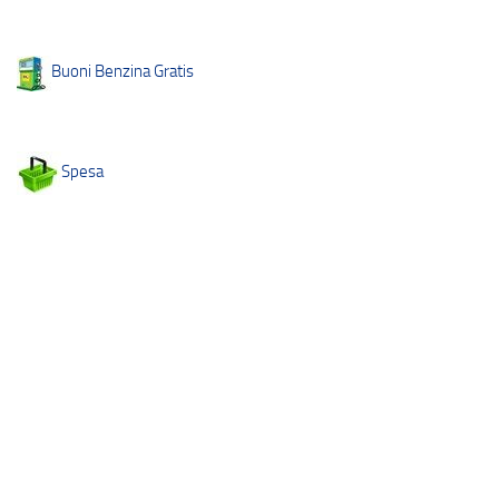
Buoni Benzina Gratis
Spesa