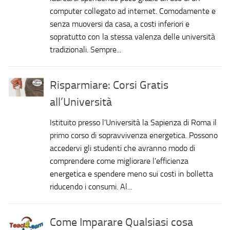
computer collegato ad internet. Comodamente e
senza muoversi da casa, a costi inferiori e
sopratutto con la stessa valenza delle università
tradizionali. Sempre...
Risparmiare: Corsi Gratis
all’Università
Istituito presso l’Università la Sapienza di Roma il
primo corso di sopravvivenza energetica. Possono
accedervi gli studenti che avranno modo di
comprendere come migliorare l’efficienza
energetica e spendere meno sui costi in bolletta
riducendo i consumi. Al...
Come Imparare Qualsiasi cosa