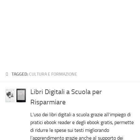
TAGGED:
CULTURA E FORMAZIONE
Libri Digitali a Scuola per
Risparmiare
L’uso dei libri digitali a scuola grazie all’impiego di
pratici ebook reader e degli ebook gratis, permette
di ridurre le spese sui testi migliorando
l’apprendimento grazie anche al supporto dei