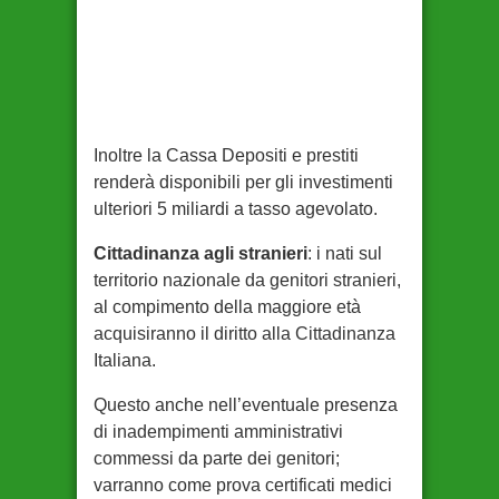
Inoltre la Cassa Depositi e prestiti
renderà disponibili per gli investimenti
ulteriori 5 miliardi a tasso agevolato.
Cittadinanza agli stranieri
: i nati sul
territorio nazionale da genitori stranieri,
al compimento della maggiore età
acquisiranno il diritto alla Cittadinanza
Italiana.
Questo anche nell’eventuale presenza
di inadempimenti amministrativi
commessi da parte dei genitori;
varranno come prova certificati medici