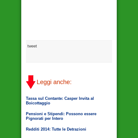
tweet
Leggi anche:
Tassa sul Contante: Casper Invita al
Boicottaggio
Pensioni e Stipendi: Possono essere
Pignorati per Intero
Redditi 2014: Tutte le Detrazioni