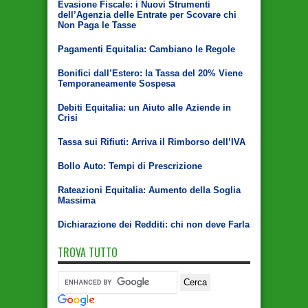
Evasione Fiscale: i Nuovi Strumenti
dell’Agenzia delle Entrate per Scovare chi
Non Paga le Tasse
Pagamenti Equitalia: Cambiano le Regole
Bonifici dall’Estero: la Tassa del 20% Viene
Temporaneamente Sospesa
Debiti Equitalia: un Aiuto alle Aziende in
Crisi
Tassa sui Rifiuti: Arriva il Rimborso dell’IVA
Bollo Auto: Tempi di Prescrizione
Rateazioni Equitalia: Aumento della Soglia
Massima
Dichiarazione dei Redditi: chi non deve Farla
TROVA TUTTO