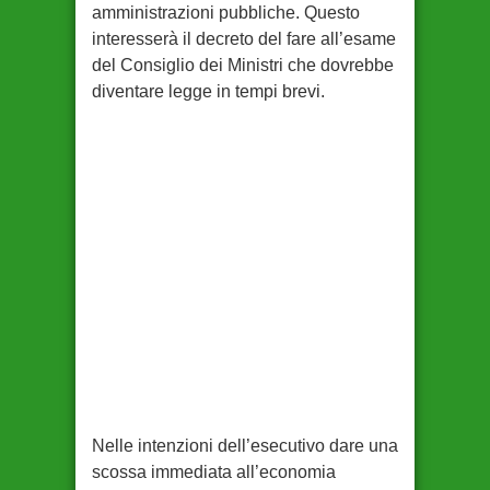
amministrazioni pubbliche. Questo
interesserà il decreto del fare all’esame
del Consiglio dei Ministri che dovrebbe
diventare legge in tempi brevi.
Nelle intenzioni dell’esecutivo dare una
scossa immediata all’economia