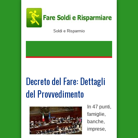
Soldi e Risparmio
Decreto del Fare: Dettagli
del Provvedimento
In 47 punti,
famiglie,
banche,
imprese,