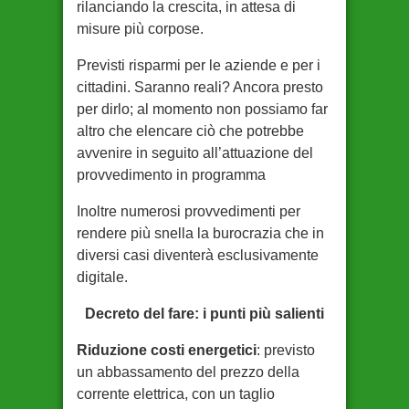
rilanciando la crescita, in attesa di
misure più corpose.
Previsti risparmi per le aziende e per i
cittadini. Saranno reali? Ancora presto
per dirlo; al momento non possiamo far
altro che elencare ciò che potrebbe
avvenire in seguito all’attuazione del
provvedimento in programma
Inoltre numerosi provvedimenti per
rendere più snella la burocrazia che in
diversi casi diventerà esclusivamente
digitale.
Decreto del fare: i punti più salienti
Riduzione costi energetici
: previsto
un abbassamento del prezzo della
corrente elettrica, con un taglio