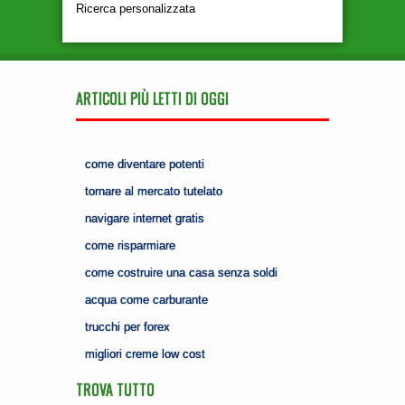
Ricerca personalizzata
ARTICOLI PIÙ LETTI DI OGGI
come diventare potenti
tornare al mercato tutelato
navigare internet gratis
come risparmiare
come costruire una casa senza soldi
acqua come carburante
trucchi per forex
migliori creme low cost
TROVA TUTTO