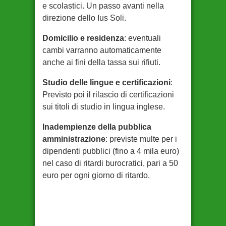
e scolastici. Un passo avanti nella
direzione dello Ius Soli.
Domicilio e residenza
: eventuali
cambi varranno automaticamente
anche ai fini della tassa sui rifiuti.
Studio delle lingue e certificazioni
:
Previsto poi il rilascio di certificazioni
sui titoli di studio in lingua inglese.
Inadempienze della pubblica
amministrazione
: previste multe per i
dipendenti pubblici (fino a 4 mila euro)
nel caso di ritardi burocratici, pari a 50
euro per ogni giorno di ritardo.