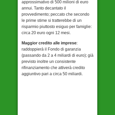
approssimativo di 500 milioni di euro
annui. Tanto decantato il
provvedimento; peccato che secondo
le prime stime si tratterebbe di un
risparmio piuttosto esiguo per famiglie:
circa 20 euro ogni 12 mesi.
Maggior credito alle imprese
:
raddoppierà il Fondo di garanzia
(passando da 2 a 4 miliardi di euro); già
previsto inoltre un consistente
rifinanziamento che attiverà credito
aggiuntivo pari a circa 50 miliardi.