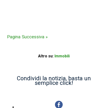
Pagina Successiva »
Altro su:
Immobili
Condividi la notizia, basta un
semplice click!