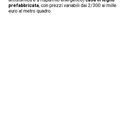
prefabbricata
, con prezzi variabili dai 2/300 ai mille
euro al metro quadro.