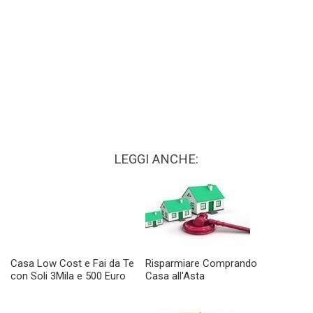
LEGGI ANCHE:
Casa Low Cost e Fai da Te
Risparmiare Comprando
con Soli 3Mila e 500 Euro
Casa all'Asta