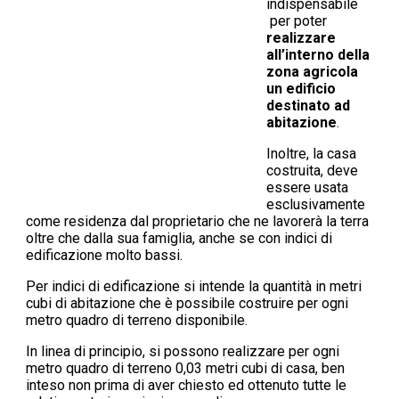
indispensabile
per poter
realizzare
all’interno della
zona agricola
un edificio
destinato ad
abitazione
.
Inoltre, la casa
costruita, deve
essere usata
esclusivamente
come residenza dal proprietario che ne lavorerà la terra
oltre che dalla sua famiglia, anche se con indici di
edificazione molto bassi.
Per indici di edificazione si intende la quantità in metri
cubi di abitazione che è possibile costruire per ogni
metro quadro di terreno disponibile.
In linea di principio, si possono realizzare per ogni
metro quadro di terreno 0,03 metri cubi di casa, ben
inteso non prima di aver chiesto ed ottenuto tutte le