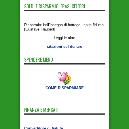
SOLDI E RISPARMIO: FRASI CELEBRI
Risparmio: bell’insegna di bottega, ispira fiducia.
[Gustave Flaubert]
Leggi le altre
citazioni sul denaro
SPENDERE MENO
COME RISPARMIARE
FINANZA E MERCATI
Convertitore di Valute