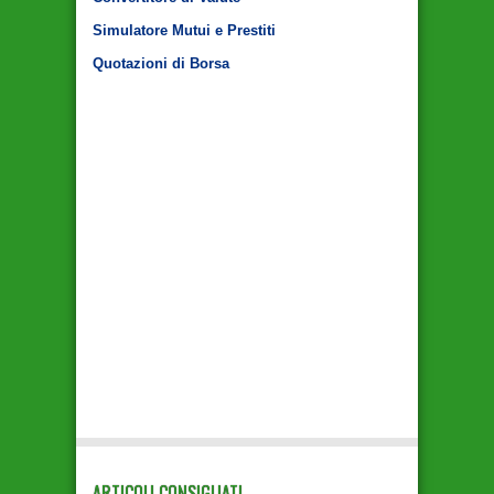
Simulatore Mutui e Prestiti
Quotazioni di Borsa
ARTICOLI CONSIGLIATI