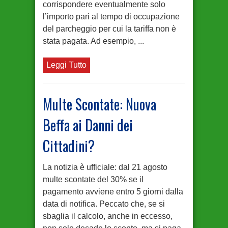
corrispondere eventualmente solo
l’importo pari al tempo di occupazione
del parcheggio per cui la tariffa non è
stata pagata. Ad esempio, ...
Leggi Tutto
Multe Scontate: Nuova
Beffa ai Danni dei
Cittadini?
La notizia è ufficiale: dal 21 agosto
multe scontate del 30% se il
pagamento avviene entro 5 giorni dalla
data di notifica. Peccato che, se si
sbaglia il calcolo, anche in eccesso,