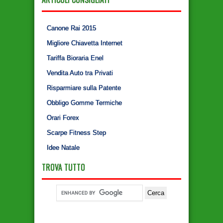
Canone Rai 2015
Migliore Chiavetta Internet
Tariffa Bioraria Enel
Vendita Auto tra Privati
Risparmiare sulla Patente
Obbligo Gomme Termiche
Orari Forex
Scarpe Fitness Step
Idee Natale
TROVA TUTTO