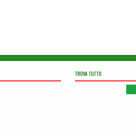
TROVA TUTTO