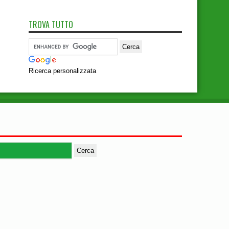
TROVA TUTTO
Ricerca personalizzata