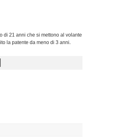
 di 21 anni che si mettono al volante
ito la patente da meno di 3 anni.