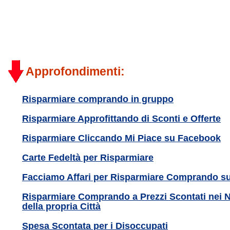
Approfondimenti:
Risparmiare comprando in gruppo
Risparmiare Approfittando di Sconti e Offerte
Risparmiare Cliccando Mi Piace su Facebook
Carte Fedeltà per Risparmiare
Facciamo Affari per Risparmiare Comprando su
Risparmiare Comprando a Prezzi Scontati nei 
della propria Città
Spesa Scontata per i Disoccupati