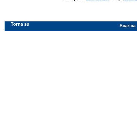
Torna su
Scarica 