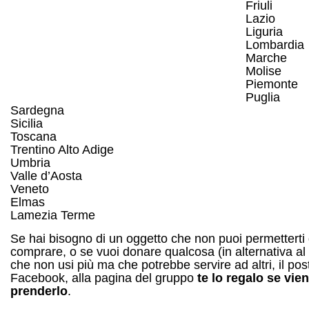
Friuli
Lazio
Liguria
Lombardia
Marche
Molise
Piemonte
Puglia
Sardegna
Sicilia
Toscana
Trentino Alto Adige
Umbria
Valle d’Aosta
Veneto
Elmas
Lamezia Terme
Se hai bisogno di un oggetto che non puoi permetterti 
comprare, o se vuoi donare qualcosa (in alternativa al
che non usi più ma che potrebbe servire ad altri, il pos
Facebook, alla pagina del gruppo
te lo regalo se vien
prenderlo
.