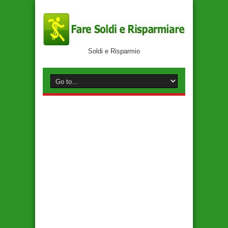
Soldi e Risparmio