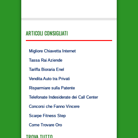
ARTICOLI CONSIGLIATI
Migliore Chiavetta Internet
Tassa Rai Aziende
Tariffa Bioraria Enel
Vendita Auto tra Privati
Risparmiare sulla Patente
Telefonate Indesiderate dei Call Center
Concorsi che Fanno Vincere
Scarpe Fitness Step
Come Trovare Oro
TROVA TUTTO