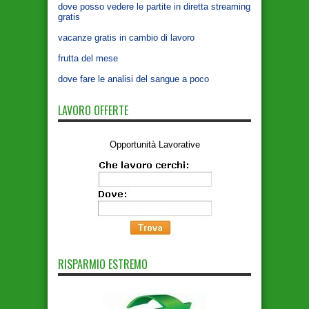
dove posso vedere le partite in diretta streaming
gratis
vacanze gratis in cambio di lavoro
frutta del mese
dove fare le analisi del sangue a poco
LAVORO OFFERTE
Opportunità Lavorative
RISPARMIO ESTREMO