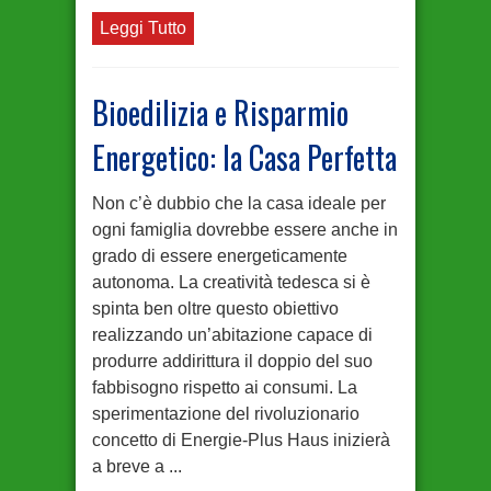
Leggi Tutto
Bioedilizia e Risparmio
Energetico: la Casa Perfetta
Non c’è dubbio che la casa ideale per
ogni famiglia dovrebbe essere anche in
grado di essere energeticamente
autonoma. La creatività tedesca si è
spinta ben oltre questo obiettivo
realizzando un’abitazione capace di
produrre addirittura il doppio del suo
fabbisogno rispetto ai consumi. La
sperimentazione del rivoluzionario
concetto di Energie-Plus Haus inizierà
a breve a ...