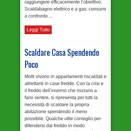
raggiungere efficacemente l’obiettivo.
Scaldabagno elettrico e a gas: consumi
a confronto ...
Leggi Tutto
Scaldare Casa Spendendo
Poco
Molti vivono in appartamenti riscaldati e
altrettanti in case fredde. Con la crisi e
il freddo dell’inverno che iniziano a
farsi sentire, si ripresenta per tutti la
necessità di scaldare la propria
abitazione spendendo il meno
possibile. Qualche utile consiglio per
difendersi dal freddo in modo