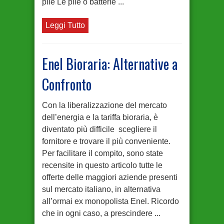
pile Le pile o batterie ...
Leggi Tutto
Enel Bioraria: Alternative a
Confronto
Con la liberalizzazione del mercato
dell’energia e la tariffa bioraria, è
diventato più difficile scegliere il
fornitore e trovare il più conveniente.
Per facilitare il compito, sono state
recensite in questo articolo tutte le
offerte delle maggiori aziende presenti
sul mercato italiano, in alternativa
all’ormai ex monopolista Enel. Ricordo
che in ogni caso, a prescindere ...