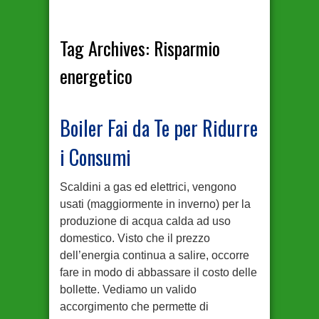
Tag Archives:
Risparmio
energetico
Boiler Fai da Te per Ridurre
i Consumi
Scaldini a gas ed elettrici, vengono
usati (maggiormente in inverno) per la
produzione di acqua calda ad uso
domestico. Visto che il prezzo
dell’energia continua a salire, occorre
fare in modo di abbassare il costo delle
bollette. Vediamo un valido
accorgimento che permette di