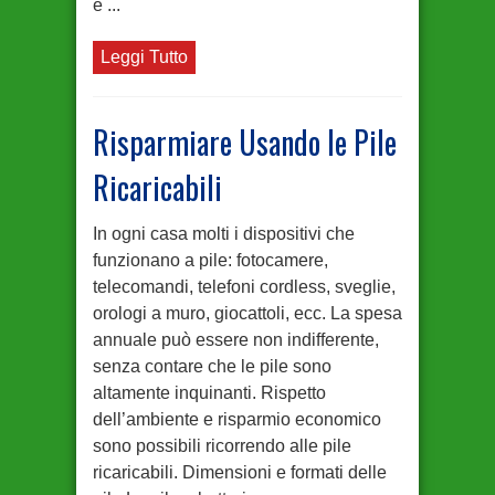
e ...
Leggi Tutto
Risparmiare Usando le Pile
Ricaricabili
In ogni casa molti i dispositivi che
funzionano a pile: fotocamere,
telecomandi, telefoni cordless, sveglie,
orologi a muro, giocattoli, ecc. La spesa
annuale può essere non indifferente,
senza contare che le pile sono
altamente inquinanti. Rispetto
dell’ambiente e risparmio economico
sono possibili ricorrendo alle pile
ricaricabili. Dimensioni e formati delle