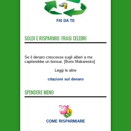
FAI DA TE
SOLDI E RISPARMIO: FRASI CELEBRI
Se il denaro crescesse sugli alberi a me
capiterebbe un bonsai. [Boris Makaresko]
Leggi le altre
citazioni sul denaro
SPENDERE MENO
COME RISPARMIARE