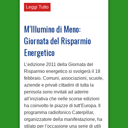
Leggi Tutto
M’Illumino di Meno:
Giornata del Risparmio
Energetico
L’edizione 2011 della Giornata del
Risparmio energetico si svolgerà il 18
febbraio. Comuni, associazioni, scuole,
aziende e privati cittadini di tutta la
penisola sono invitati ad aderire
all’iniziativa che nelle scorse edizioni
ha coinvolto le piazze di tutt’Europa. Il
programma radiofonico Caterpillar,
organizzatore della manifestazione, ha
stilato per l’occasione una serie di utili