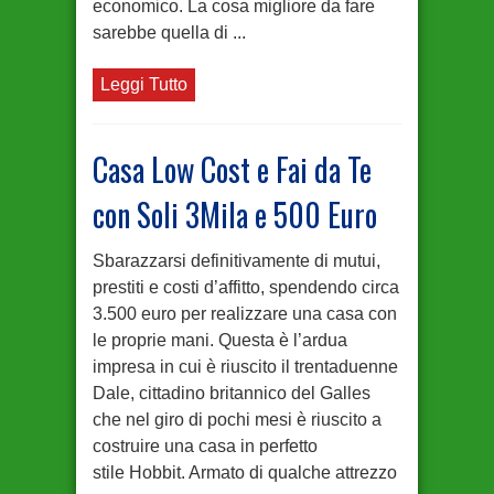
economico. La cosa migliore da fare
sarebbe quella di ...
Leggi Tutto
Casa Low Cost e Fai da Te
con Soli 3Mila e 500 Euro
Sbarazzarsi definitivamente di mutui,
prestiti e costi d’affitto, spendendo circa
3.500 euro per realizzare una casa con
le proprie mani. Questa è l’ardua
impresa in cui è riuscito il trentaduenne
Dale, cittadino britannico del Galles
che nel giro di pochi mesi è riuscito a
costruire una casa in perfetto
stile Hobbit. Armato di qualche attrezzo