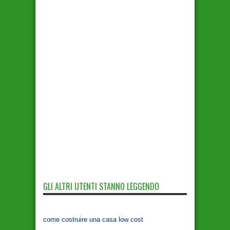
GLI ALTRI UTENTI STANNO LEGGENDO
come costruire una casa low cost