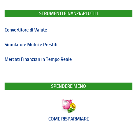
STRUMENTI FINANZIARI UTILI
Convertitore di Valute
Simulatore Mutui e Prestiti
Mercati Finanziari in Tempo Reale
SPENDERE MENO
COME RISPARMIARE