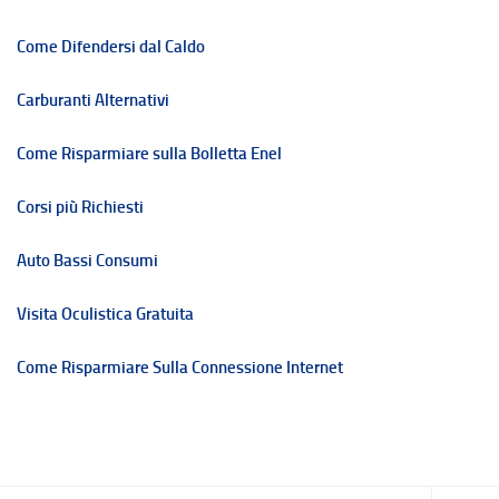
Come Difendersi dal Caldo
Carburanti Alternativi
Come Risparmiare sulla Bolletta Enel
Corsi più Richiesti
Auto Bassi Consumi
Visita Oculistica Gratuita
Come Risparmiare Sulla Connessione Internet