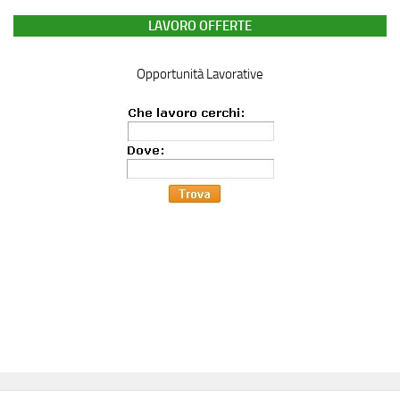
LAVORO OFFERTE
Opportunità Lavorative