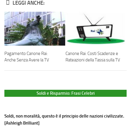
LEGGI ANCHE:
Pagamento Canone Rai:
Canone Rai: Costi Scadenze e
Anche Senza Avere la TV
Rateazioni della Tassa sulla TV
Soldi e Risparmio: Frasi Celebri
Soldi, non moralità, questo è il principio delle nazioni civilizzate.
[Ashleigh Brilliant]