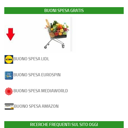
BUONI SPESA GRATIS
BUONO SPESA LIDL
BUONO SPESA EUROSPIN
BUONO SPESA MEDIAWORLD
BUONO SPESA AMAZON
RICERCHE FREQUENTI SUL SITO OGGI