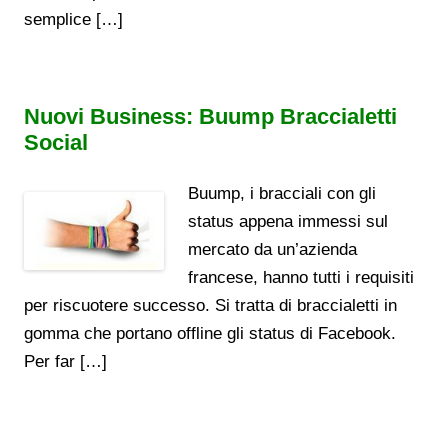
semplice […]
Nuovi Business: Buump Braccialetti
Social
Buump, i bracciali con gli
status appena immessi sul
mercato da un’azienda
francese, hanno tutti i requisiti
per riscuotere successo. Si tratta di braccialetti in
gomma che portano offline gli status di Facebook.
Per far […]