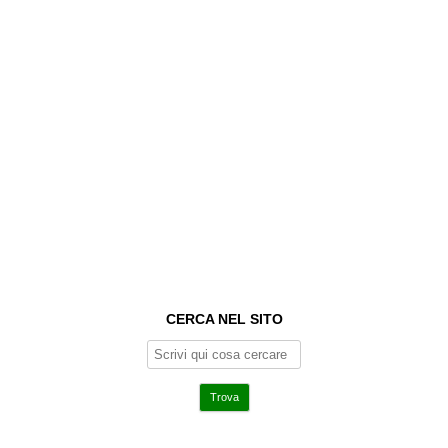
CERCA NEL SITO