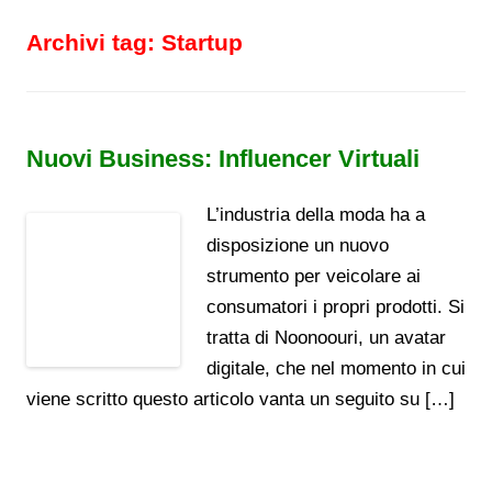
Archivi tag:
Startup
Nuovi Business: Influencer Virtuali
L’industria della moda ha a
disposizione un nuovo
strumento per veicolare ai
consumatori i propri prodotti. Si
tratta di Noonoouri, un avatar
digitale, che nel momento in cui
viene scritto questo articolo vanta un seguito su […]