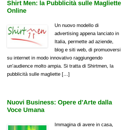
Shirt Men: la Pubblicità sulle Magliette
Online
Un nuovo modello di
advertising appena lanciato in
Italia, permette ad aziende,
blog e siti web, di promuoversi
su internet in modo innovativo raggiungendo
un’audience molto ampia. Si tratta di Shirtmen, la
pubblicità sulle magliette […]
Nuovi Business: Opere d’Arte dalla
Voce Umana
Immagina di avere in casa,