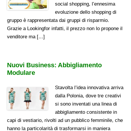
social shopping, l’ennesima
evoluzione dello shopping di
gruppo è rappresentata dai gruppi di risparmio.
Grazie a Lookingfor infatti, il prezzo non lo propone il
venditore ma […]
Nuovi Business: Abbigliamento
Modulare
Stavolta l’idea innovativa arriva
dalla Polonia, dove tre creativi
si sono inventati una linea di
abbigliamento consistente in
capi di vestiario, rivolti ad un pubblico femminile, che
hanno la particolarità di trasformarsi in maniera