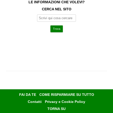
LE INFORMAZIONI CHE VOLEVI?
CERCA NEL SITO
FAI DA TE
-
COME RISPARMIARE SU TUTTO
Contatti
-
Privacy e Cookie Policy
TORNA SU