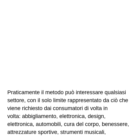
Praticamente il metodo può interessare qualsiasi
settore, con il solo limite rappresentato da ciò che
viene richiesto dai consumatori di volta in
volta: abbigliamento, elettronica, design,
elettronica, automobili, cura del corpo, benessere,
attrezzature sportive, strumenti musicali,