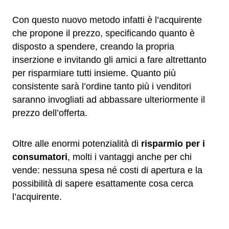
Con questo nuovo metodo infatti è l’acquirente
che propone il prezzo, specificando quanto è
disposto a spendere, creando la propria
inserzione e invitando gli amici a fare altrettanto
per risparmiare tutti insieme. Quanto più
consistente sarà l’ordine tanto più i venditori
saranno invogliati ad abbassare ulteriormente il
prezzo dell’offerta.
Oltre alle enormi potenzialità di
risparmio per i
consumatori
, molti i vantaggi anche per chi
vende: nessuna spesa né costi di apertura e la
possibilità di sapere esattamente cosa cerca
l’acquirente.