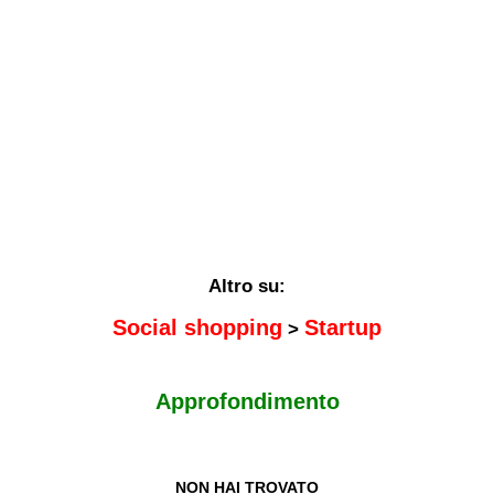
Altro su:
Social shopping
Startup
>
Approfondimento
NON HAI TROVATO