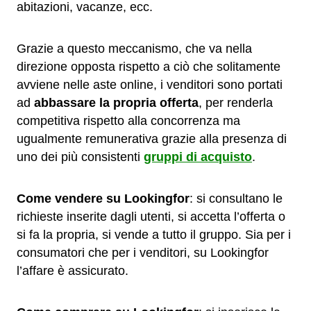
abitazioni, vacanze, ecc.
Grazie a questo meccanismo, che va nella
direzione opposta rispetto a ciò che solitamente
avviene nelle aste online, i venditori sono portati
ad
abbassare la propria offerta
, per renderla
competitiva rispetto alla concorrenza ma
ugualmente remunerativa grazie alla presenza di
uno dei più consistenti
gruppi di acquisto
.
Come vendere su Lookingfor
: si consultano le
richieste inserite dagli utenti, si accetta l’offerta o
si fa la propria, si vende a tutto il gruppo. Sia per i
consumatori che per i venditori, su Lookingfor
l’affare è assicurato.