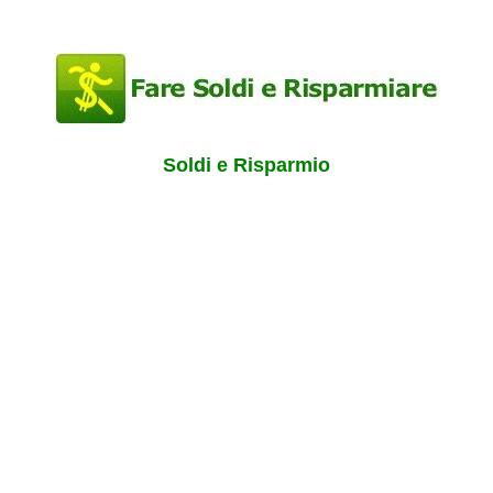
Soldi e Risparmio