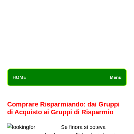
HOME
Menu
Comprare Risparmiando: dai Gruppi
di Acquisto ai Gruppi di Risparmio
Se finora si poteva