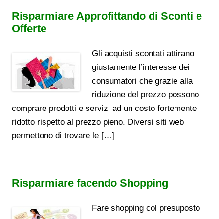
Risparmiare Approfittando di Sconti e
Offerte
Gli acquisti scontati attirano
giustamente l’interesse dei
consumatori che grazie alla
riduzione del prezzo possono
comprare prodotti e servizi ad un costo fortemente
ridotto rispetto al prezzo pieno. Diversi siti web
permettono di trovare le […]
Risparmiare facendo Shopping
Fare shopping col presuposto