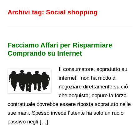
Archivi tag:
Social shopping
Facciamo Affari per Risparmiare
Comprando su Internet
Il consumatore, sopratutto su
internet, non ha modo di
negoziare direttamente su ciò
che acquista; eppure la forza
contrattuale dovrebbe essere riposta sopratutto nelle
sue mani. Spesso invece l’utente ha solo un ruolo
passivo negli […]