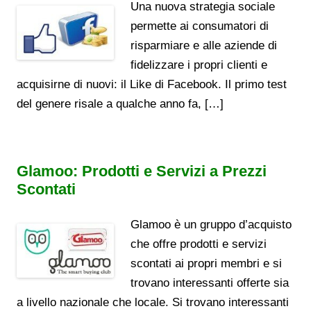
Una nuova strategia sociale
permette ai consumatori di
risparmiare e alle aziende di
fidelizzare i propri clienti e
acquisirne di nuovi: il Like di Facebook. Il primo test
del genere risale a qualche anno fa, […]
Glamoo: Prodotti e Servizi a Prezzi
Scontati
Glamoo è un gruppo d’acquisto
che offre prodotti e servizi
scontati ai propri membri e si
trovano interessanti offerte sia
a livello nazionale che locale. Si trovano interessanti