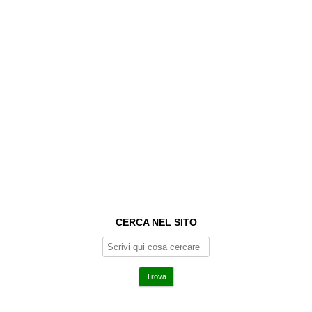
CERCA NEL SITO