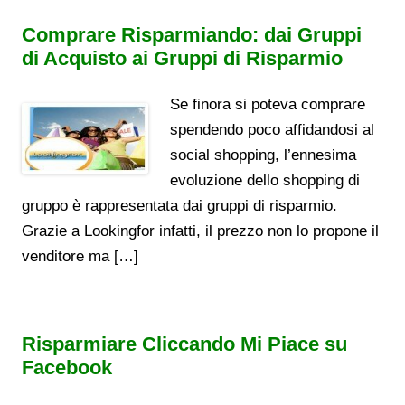
Comprare Risparmiando: dai Gruppi
di Acquisto ai Gruppi di Risparmio
Se finora si poteva comprare
spendendo poco affidandosi al
social shopping, l’ennesima
evoluzione dello shopping di
gruppo è rappresentata dai gruppi di risparmio.
Grazie a Lookingfor infatti, il prezzo non lo propone il
venditore ma […]
Risparmiare Cliccando Mi Piace su
Facebook