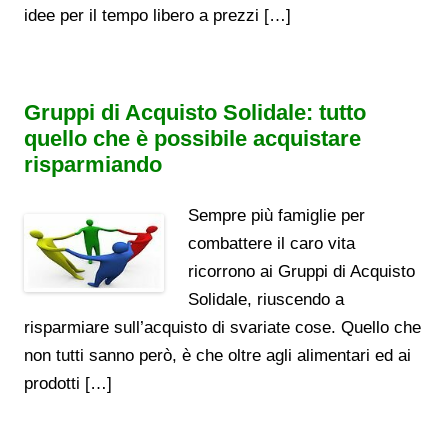
idee per il tempo libero a prezzi […]
Gruppi di Acquisto Solidale: tutto
quello che è possibile acquistare
risparmiando
Sempre più famiglie per
combattere il caro vita
ricorrono ai Gruppi di Acquisto
Solidale, riuscendo a
risparmiare sull’acquisto di svariate cose. Quello che
non tutti sanno però, è che oltre agli alimentari ed ai
prodotti […]