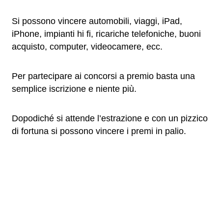
Si possono vincere automobili, viaggi, iPad,
iPhone, impianti hi fi, ricariche telefoniche, buoni
acquisto, computer, videocamere, ecc.
Per partecipare ai concorsi a premio basta una
semplice iscrizione e niente più.
Dopodiché si attende l’estrazione e con un pizzico
di fortuna si possono vincere i premi in palio.