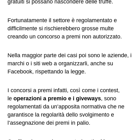
gratuiti si possano nascondere delle truffe.
Fortunatamente il settore è regolamentato e
difficilmente si rischierebbero grosse multe
creando un concorso a premi non autorizzato.
Nella maggior parte dei casi poi sono le aziende, i
marchi o i siti web a organizzarli, anche su
Facebook, rispettando la legge.
I concorsi a premi infatti, così come i contest,
le
operazioni a premio e i giveways
, sono
regolamentati da un’apposita normativa che ne
garantisce la regolarità dello svolgimento e
l’assegnazione dei premi in palio.