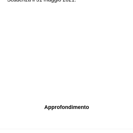
Approfondimento