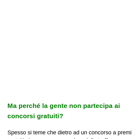
Ma perché la gente non partecipa ai
concorsi gratuiti?
Spesso si teme che dietro ad un concorso a premi