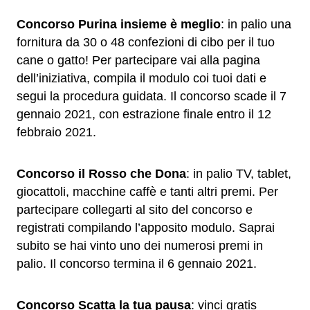
Concorso Purina insieme è meglio
: in palio una
fornitura da 30 o 48 confezioni di cibo per il tuo
cane o gatto! Per partecipare vai alla pagina
dell’iniziativa, compila il modulo coi tuoi dati e
segui la procedura guidata. Il concorso scade il 7
gennaio 2021, con estrazione finale entro il 12
febbraio 2021.
Concorso il Rosso che Dona
: in palio TV, tablet,
giocattoli, macchine caffè e tanti altri premi. Per
partecipare collegarti al sito del concorso e
registrati compilando l’apposito modulo. Saprai
subito se hai vinto uno dei numerosi premi in
palio. Il concorso termina il 6 gennaio 2021.
Concorso Scatta la tua pausa
: vinci gratis