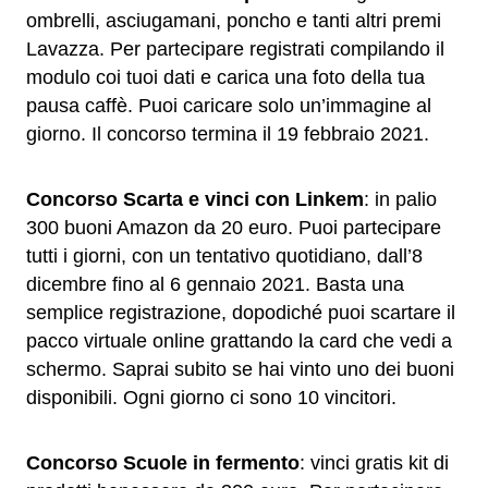
ombrelli, asciugamani, poncho e tanti altri premi
Lavazza. Per partecipare registrati compilando il
modulo coi tuoi dati e carica una foto della tua
pausa caffè. Puoi caricare solo un’immagine al
giorno. Il concorso termina il 19 febbraio 2021.
Concorso Scarta e vinci con Linkem
: in palio
300 buoni Amazon da 20 euro. Puoi partecipare
tutti i giorni, con un tentativo quotidiano, dall’8
dicembre fino al 6 gennaio 2021. Basta una
semplice registrazione, dopodiché puoi scartare il
pacco virtuale online grattando la card che vedi a
schermo. Saprai subito se hai vinto uno dei buoni
disponibili. Ogni giorno ci sono 10 vincitori.
Concorso Scuole in fermento
: vinci gratis kit di