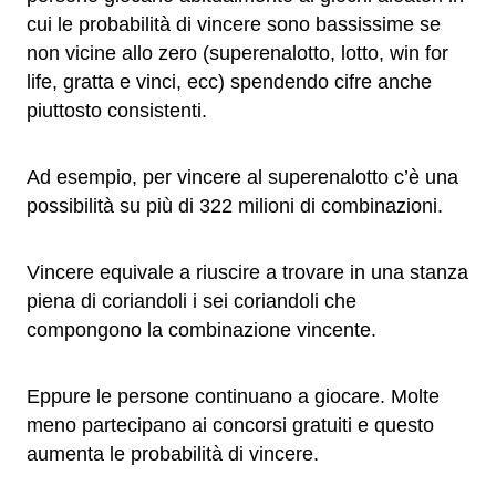
cui le probabilità di vincere sono bassissime se
non vicine allo zero (superenalotto, lotto, win for
life, gratta e vinci, ecc) spendendo cifre anche
piuttosto consistenti.
Ad esempio, per vincere al superenalotto c’è una
possibilità su più di 322 milioni di combinazioni.
Vincere equivale a riuscire a trovare in una stanza
piena di coriandoli i sei coriandoli che
compongono la combinazione vincente.
Eppure le persone continuano a giocare. Molte
meno partecipano ai concorsi gratuiti e questo
aumenta le probabilità di vincere.