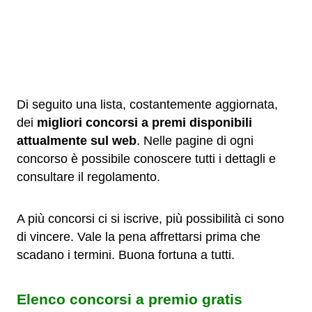
Di seguito una lista, costantemente aggiornata,
dei
migliori concorsi a premi disponibili
attualmente sul web
. Nelle pagine di ogni
concorso è possibile conoscere tutti i dettagli e
consultare il regolamento.
A più concorsi ci si iscrive, più possibilità ci sono
di vincere. Vale la pena affrettarsi prima che
scadano i termini. Buona fortuna a tutti.
Elenco concorsi a premio gratis