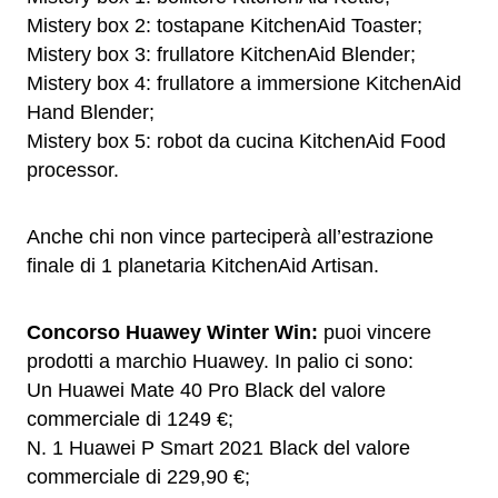
Mistery box 2: tostapane KitchenAid Toaster;
Mistery box 3: frullatore KitchenAid Blender;
Mistery box 4: frullatore a immersione KitchenAid
Hand Blender;
Mistery box 5: robot da cucina KitchenAid Food
processor.
Anche chi non vince parteciperà all’estrazione
finale di 1 planetaria KitchenAid Artisan.
Concorso Huawey Winter Win:
puoi vincere
prodotti a marchio Huawey. In palio ci sono:
Un Huawei Mate 40 Pro Black del valore
commerciale di 1249 €;
N. 1 Huawei P Smart 2021 Black del valore
commerciale di 229,90 €;