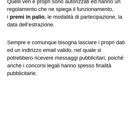
Quelli veri e propri sono autorizzati ed hanno un
regolamento che ne spiega il funzionamento,
i
premi in palio
, le modalità di partecipazione, la
data dell’estrazione.
Sempre e comunque bisogna lasciare i propri dati
ed un indirizzo email valido, nel quale si
potrebbero ricevere messaggi pubblicitari, poiché
anche i concorsi legali hanno spesso finalità
pubblicitarie.