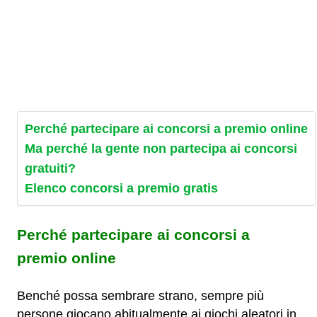
Perché partecipare ai concorsi a premio online
Ma perché la gente non partecipa ai concorsi
gratuiti?
Elenco concorsi a premio gratis
Perché partecipare ai concorsi a
premio online
Benché possa sembrare strano, sempre più
persone giocano abitualmente ai giochi aleatori in