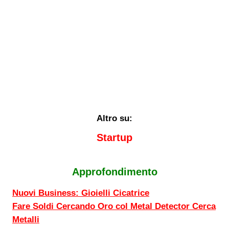
Altro su:
Startup
Approfondimento
Nuovi Business: Gioielli Cicatrice
Fare Soldi Cercando Oro col Metal Detector Cerca
Metalli