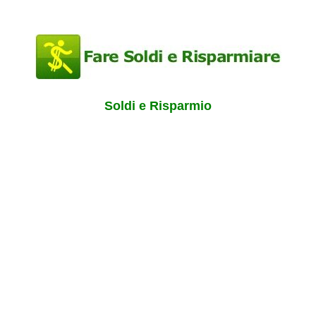
Soldi e Risparmio