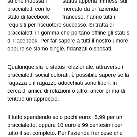
status appena immessi sul
mercato da un’azienda
francese, hanno tutti i
requisiti per riscuotere successo. Si tratta di
braccialetti in gomma che portano offline gli status
di Facebook. Per far sapere a tutti il nostro umore,
oppure se siamo single, fidanzati o sposati.
Qualunque sia lo status relazionale, attraverso i
braccialetti social colorati, è possibile sapere se la
ragazza o il ragazzo adocchiati sono liberi, in
cerca di amici, di relazioni o altro, ancor prima di
tentare un approccio.
Il tutto spendendo solo pochi euro: 5,99 per un
braccialetto, oppure 10 euro e 99 centesimi per
tutto il set completo. Per l’azienda francese che