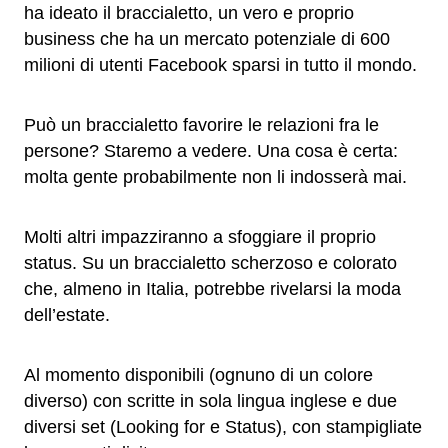
ha ideato il braccialetto, un vero e proprio
business che ha un mercato potenziale di 600
milioni di utenti Facebook sparsi in tutto il mondo.
Può un braccialetto favorire le relazioni fra le
persone? Staremo a vedere. Una cosa è certa:
molta gente probabilmente non li indosserà mai.
Molti altri impazziranno a sfoggiare il proprio
status. Su un braccialetto scherzoso e colorato
che, almeno in Italia, potrebbe rivelarsi la moda
dell’estate.
Al momento disponibili (ognuno di un colore
diverso) con scritte in sola lingua inglese e due
diversi set (Looking for e Status), con stampigliate