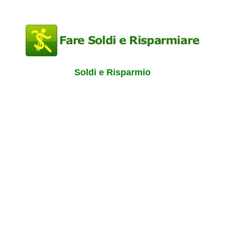
Soldi e Risparmio