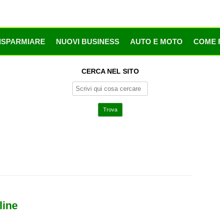
ISPARMIARE
NUOVI BUSINESS
AUTO E MOTO
COME 
CERCA NEL SITO
line