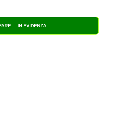
FARE
IN EVIDENZA