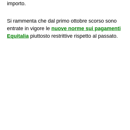
importo.
Si rammenta che dal primo ottobre scorso sono
entrate in vigore le
nuove norme sui pagamenti
Equitalia
piuttosto restrittive rispetto al passato.