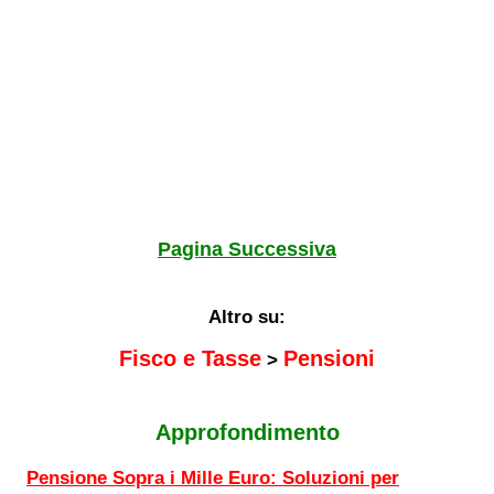
Pagina Successiva
Altro su:
Fisco e Tasse
Pensioni
>
Approfondimento
Pensione Sopra i Mille Euro: Soluzioni per