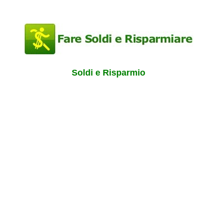
Soldi e Risparmio