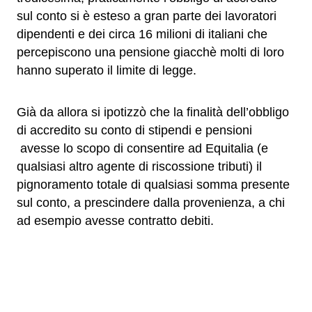
sul conto si è esteso a gran parte dei lavoratori
dipendenti e dei circa 16 milioni di italiani che
percepiscono una pensione giacchè molti di loro
hanno superato il limite di legge.
Già da allora si ipotizzò che la finalità dell’obbligo
di accredito su conto di stipendi e pensioni
avesse lo scopo di consentire ad Equitalia (e
qualsiasi altro agente di riscossione tributi) il
pignoramento totale di qualsiasi somma presente
sul conto, a prescindere dalla provenienza, a chi
ad esempio avesse contratto debiti.