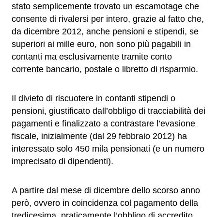
stato semplicemente trovato un escamotage che
consente di rivalersi per intero, grazie al fatto che,
da dicembre 2012, anche pensioni e stipendi, se
superiori ai mille euro, non sono più pagabili in
contanti ma esclusivamente tramite conto
corrente bancario, postale o libretto di risparmio.
Il divieto di riscuotere in contanti stipendi o
pensioni, giustificato dall’obbligo di tracciabilità dei
pagamenti e finalizzato a contrastare l’evasione
fiscale, inizialmente (dal 29 febbraio 2012) ha
interessato solo 450 mila pensionati (e un numero
imprecisato di dipendenti).
A partire dal mese di dicembre dello scorso anno
però, ovvero in coincidenza col pagamento della
tredicesima, praticamente l’obbligo di accredito