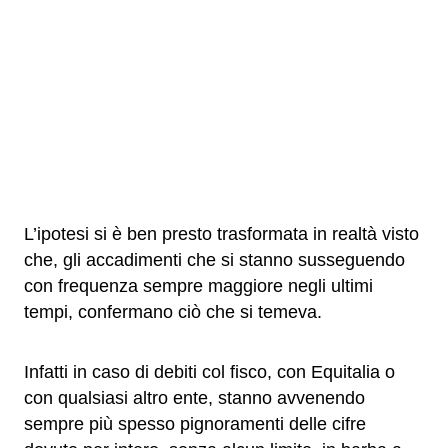
L’ipotesi si è ben presto trasformata in realtà visto
che, gli accadimenti che si stanno susseguendo
con frequenza sempre maggiore negli ultimi
tempi, confermano ciò che si temeva.
Infatti in caso di debiti col fisco, con Equitalia o
con qualsiasi altro ente, stanno avvenendo
sempre più spesso pignoramenti delle cifre