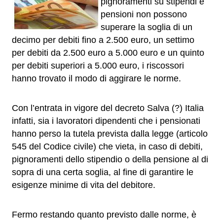
pignoramenti su stipendi e
pensioni non possono
superare la soglia di un
decimo per debiti fino a 2.500 euro, un settimo
per debiti da 2.500 euro a 5.000 euro e un quinto
per debiti superiori a 5.000 euro, i riscossori
hanno trovato il modo di aggirare le norme.
Con l’entrata in vigore del decreto Salva (?) Italia
infatti, sia i lavoratori dipendenti che i pensionati
hanno perso la tutela prevista dalla legge (articolo
545 del Codice civile) che vieta, in caso di debiti,
pignoramenti dello stipendio o della pensione al di
sopra di una certa soglia, al fine di garantire le
esigenze minime di vita del debitore.
Fermo restando quanto previsto dalle norme, è