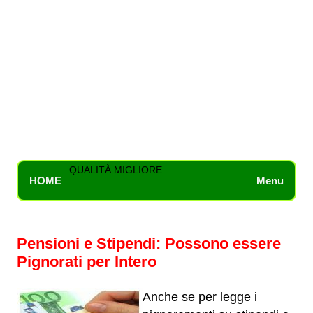
QUALITÀ MIGLIORE
HOME
Menu
Pensioni e Stipendi: Possono essere
Pignorati per Intero
Anche se per legge i