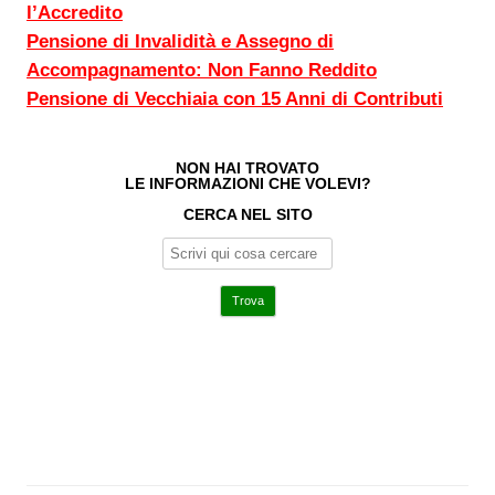
l’Accredito
Pensione di Invalidità e Assegno di
Accompagnamento: Non Fanno Reddito
Pensione di Vecchiaia con 15 Anni di Contributi
NON HAI TROVATO
LE INFORMAZIONI CHE VOLEVI?
CERCA NEL SITO