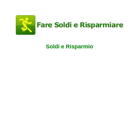
Soldi e Risparmio