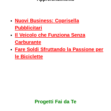
Nuovi Business: Coprisella
Pubblicitari
Il Veicolo che Funziona Senza
Carburante
Fare Soldi Sfruttando la Passione per
le Biciclette
Progetti Fai da Te