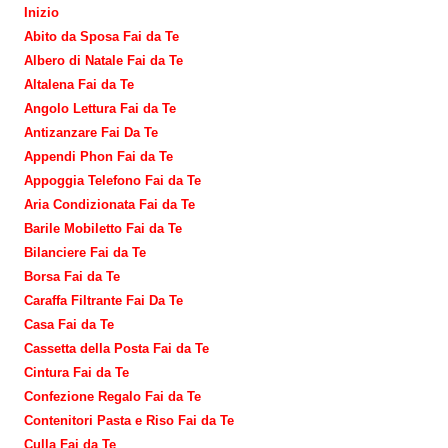
Inizio
Abito da Sposa Fai da Te
Albero di Natale Fai da Te
Altalena Fai da Te
Angolo Lettura Fai da Te
Antizanzare Fai Da Te
Appendi Phon Fai da Te
Appoggia Telefono Fai da Te
Aria Condizionata Fai da Te
Barile Mobiletto Fai da Te
Bilanciere Fai da Te
Borsa Fai da Te
Caraffa Filtrante Fai Da Te
Casa Fai da Te
Cassetta della Posta Fai da Te
Cintura Fai da Te
Confezione Regalo Fai da Te
Contenitori Pasta e Riso Fai da Te
Culla Fai da Te