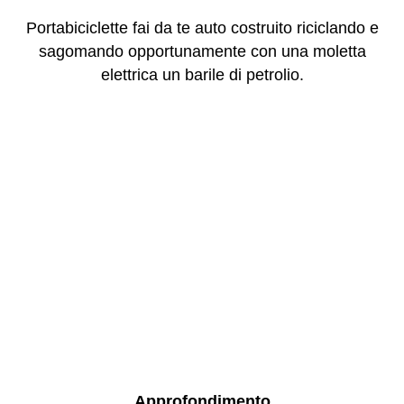
Portabiciclette fai da te auto costruito riciclando e
sagomando opportunamente con una moletta
elettrica un barile di petrolio.
Approfondimento