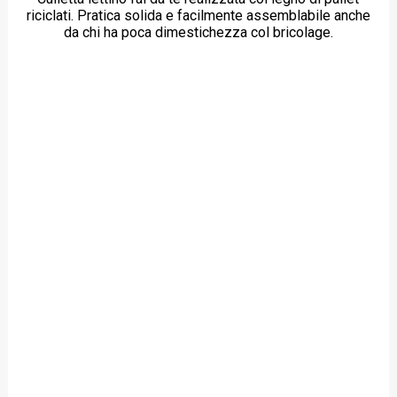
riciclati. Pratica solida e facilmente assemblabile anche
da chi ha poca dimestichezza col bricolage.