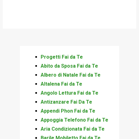
Progetti Fai da Te
Abito da Sposa Fai da Te
Albero di Natale Fai da Te
Altalena Fai da Te
Angolo Lettura Fai da Te
Antizanzare Fai Da Te
Appendi Phon Fai da Te
Appoggia Telefono Fai da Te
Aria Condizionata Fai da Te
Barile Mobiletto Fai da Te