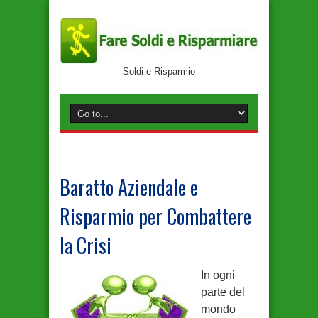
Soldi e Risparmio
Baratto Aziendale e
Risparmio per Combattere
la Crisi
In ogni
parte del
mondo