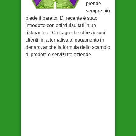
prende
sempre più
piede il baratto. Di recente è stato
introdotto con ottimi risultati in un
ristorante di Chicago che offre ai suoi
clienti, in alternativa al pagamento in
denaro, anche la formula dello scambio
di prodotti o servizi tra aziende.