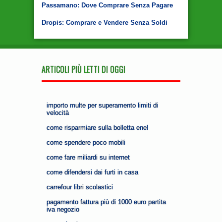
Passamano: Dove Comprare Senza Pagare
Dropis: Comprare e Vendere Senza Soldi
ARTICOLI PIÙ LETTI DI OGGI
importo multe per superamento limiti di
velocità
come risparmiare sulla bolletta enel
come spendere poco mobili
come fare miliardi su internet
come difendersi dai furti in casa
carrefour libri scolastici
pagamento fattura più di 1000 euro partita
iva negozio