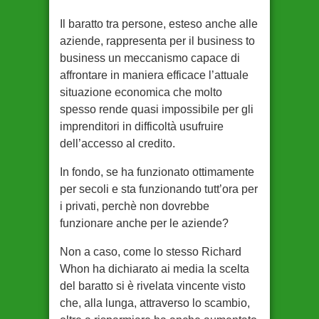
Il baratto tra persone, esteso anche alle
aziende, rappresenta per il business to
business un meccanismo capace di
affrontare in maniera efficace l’attuale
situazione economica che molto
spesso rende quasi impossibile per gli
imprenditori in difficoltà usufruire
dell’accesso al credito.
In fondo, se ha funzionato ottimamente
per secoli e sta funzionando tutt’ora per
i privati, perchè non dovrebbe
funzionare anche per le aziende?
Non a caso, come lo stesso Richard
Whon ha dichiarato ai media la scelta
del baratto si è rivelata vincente visto
che, alla lunga, attraverso lo scambio,