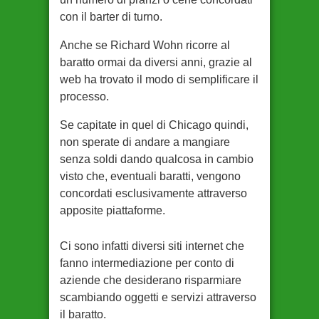
con il barter di turno.
Anche se Richard Wohn ricorre al
baratto ormai da diversi anni, grazie al
web ha trovato il modo di semplificare il
processo.
Se capitate in quel di Chicago quindi,
non sperate di andare a mangiare
senza soldi dando qualcosa in cambio
visto che, eventuali baratti, vengono
concordati esclusivamente attraverso
apposite piattaforme.
Ci sono infatti diversi siti internet che
fanno intermediazione per conto di
aziende che desiderano risparmiare
scambiando oggetti e servizi attraverso
il baratto.