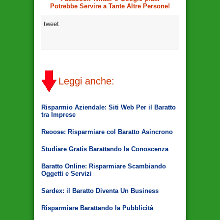
Potrebbe Servire a Tante Altre Persone!
tweet
Leggi anche:
Risparmio Aziendale: Siti Web Per il Baratto
tra Imprese
Reoose: Risparmiare col Baratto Asincrono
Studiare Gratis Barattando la Conoscenza
Baratto Online: Risparmiare Scambiando
Oggetti e Servizi
Sardex: il Baratto Diventa Un Business
Risparmiare Barattando la Pubblicità