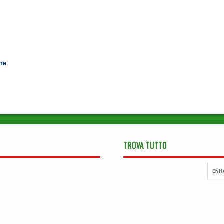
ne
TROVA TUTTO