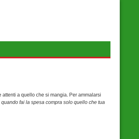
 attenti a quello che si mangia. Per ammalarsi
:
quando fai la spesa compra solo quello che tua