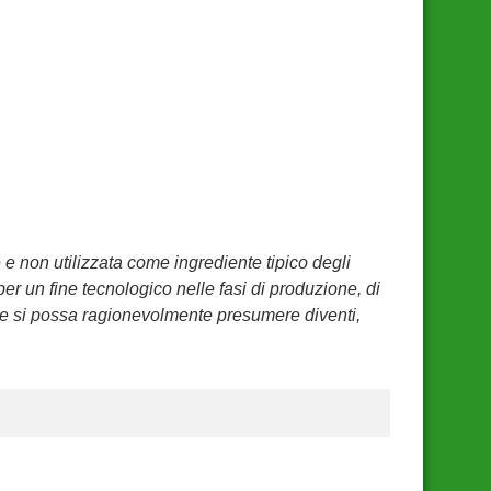
 non utilizzata come ingrediente tipico degli
er un fine tecnologico nelle fasi di produzione, di
che si possa ragionevolmente presumere diventi,