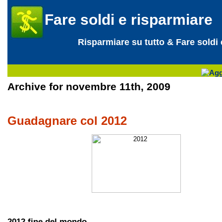
Fare soldi e risparmiare
Risparmiare su tutto & Fare soldi
Archive for novembre 11th, 2009
Guadagnare col 2012
2012 fine del mondo
.