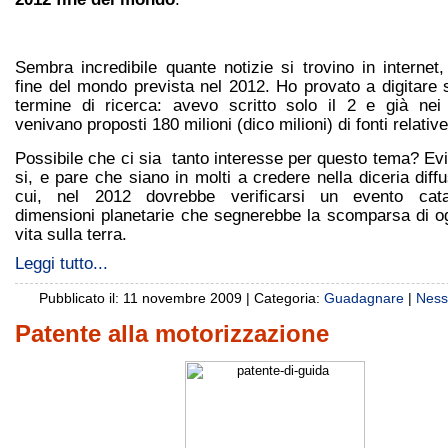
Sembra incredibile quante notizie si trovino in internet,
fine del mondo prevista nel 2012. Ho provato a digitare 
termine di ricerca: avevo scritto solo il 2 e già nei 
venivano proposti 180 milioni (dico milioni) di fonti relativ
Possibile che ci sia tanto interesse per questo tema? E
si, e pare che siano in molti a credere nella diceria dif
cui, nel 2012 dovrebbe verificarsi un evento cata
dimensioni planetarie che segnerebbe la scomparsa di o
vita sulla terra.
Leggi tutto...
Pubblicato il: 11 novembre 2009 | Categoria:
Guadagnare
|
Ness
Patente alla motorizzazione