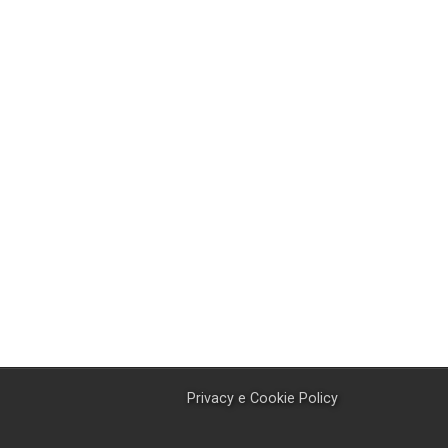
Privacy e Cookie Policy