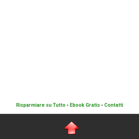
Risparmiare su Tutto
-
Ebook Gratis
-
Contatti