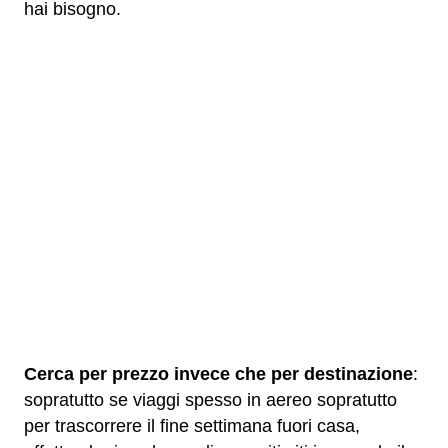
hai bisogno.
Cerca per prezzo invece che per destinazione
:
sopratutto se viaggi spesso in aereo sopratutto
per trascorrere il fine settimana fuori casa,