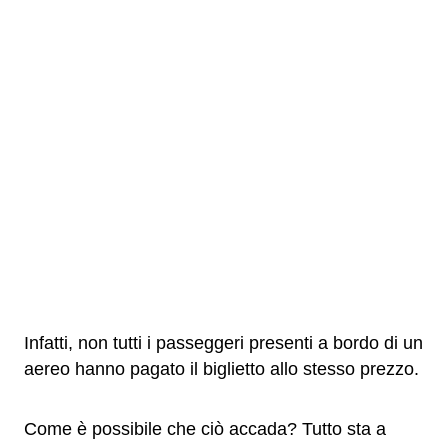
Infatti, non tutti i passeggeri presenti a bordo di un
aereo hanno pagato il biglietto allo stesso prezzo.
Come è possibile che ciò accada? Tutto sta a