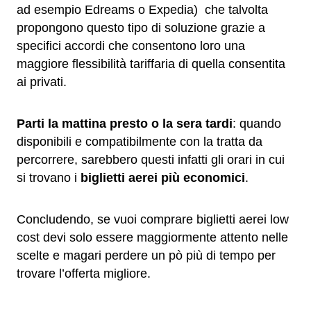
ad esempio Edreams o Expedia) che talvolta
propongono questo tipo di soluzione grazie a
specifici accordi che consentono loro una
maggiore flessibilità tariffaria di quella consentita
ai privati.
Parti la mattina presto o la sera tardi
: quando
disponibili e compatibilmente con la tratta da
percorrere, sarebbero questi infatti gli orari in cui
si trovano i
biglietti aerei più economici
.
Concludendo, se vuoi comprare biglietti aerei low
cost devi solo essere maggiormente attento nelle
scelte e magari perdere un pò più di tempo per
trovare l’offerta migliore.