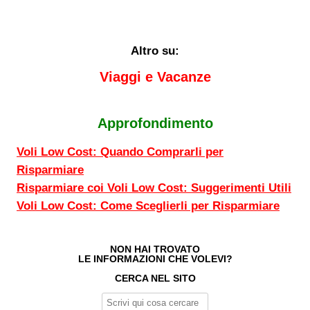
Altro su:
Viaggi e Vacanze
Approfondimento
Voli Low Cost: Quando Comprarli per
Risparmiare
Risparmiare coi Voli Low Cost: Suggerimenti Utili
Voli Low Cost: Come Sceglierli per Risparmiare
NON HAI TROVATO
LE INFORMAZIONI CHE VOLEVI?
CERCA NEL SITO