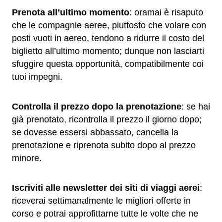
Prenota all’ultimo momento
: oramai è risaputo
che le compagnie aeree, piuttosto che volare con
posti vuoti in aereo, tendono a ridurre il costo del
biglietto all’ultimo momento; dunque non lasciarti
sfuggire questa opportunità, compatibilmente coi
tuoi impegni.
Controlla il prezzo dopo la prenotazione
: se hai
già prenotato, ricontrolla il prezzo il giorno dopo;
se dovesse essersi abbassato, cancella la
prenotazione e riprenota subito dopo al prezzo
minore.
Iscriviti alle newsletter dei siti di viaggi aerei
:
riceverai settimanalmente le migliori offerte in
corso e potrai approfittarne tutte le volte che ne