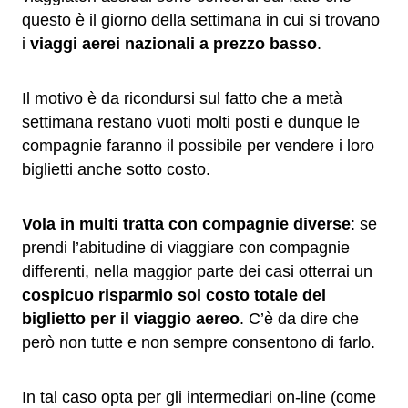
questo è il giorno della settimana in cui si trovano
i
viaggi aerei nazionali a prezzo basso
.
Il motivo è da ricondursi sul fatto che a metà
settimana restano vuoti molti posti e dunque le
compagnie faranno il possibile per vendere i loro
biglietti anche sotto costo.
Vola in multi tratta con compagnie diverse
: se
prendi l’abitudine di viaggiare con compagnie
differenti, nella maggior parte dei casi otterrai un
cospicuo risparmio sol costo totale del
biglietto per il viaggio aereo
. C’è da dire che
però non tutte e non sempre consentono di farlo.
In tal caso opta per gli intermediari on-line (come