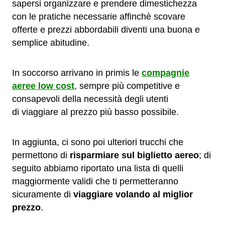
sapersi organizzare e prendere dimestichezza
con le pratiche necessarie affinchè scovare
offerte e prezzi abbordabili diventi una buona e
semplice abitudine.
In soccorso arrivano in primis le
compagnie
aeree low cost
, sempre più competitive e
consapevoli della necessità degli utenti
di viaggiare al prezzo più basso possibile.
In aggiunta, ci sono poi ulteriori trucchi che
permettono di
risparmiare sul biglietto aereo
; di
seguito abbiamo riportato una lista di quelli
maggiormente validi che ti permetteranno
sicuramente di
viaggiare volando al miglior
prezzo
.