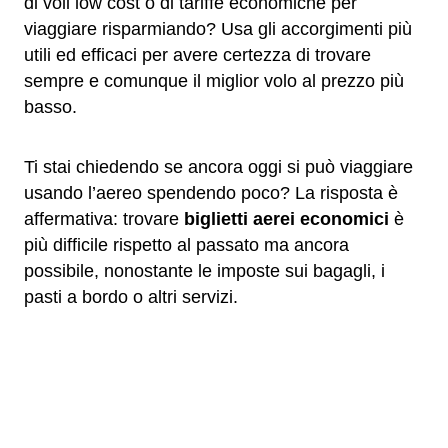
di voli low cost o di tariffe economiche per
viaggiare risparmiando? Usa gli accorgimenti più
utili ed efficaci per avere certezza di trovare
sempre e comunque il miglior volo al prezzo più
basso.
Ti stai chiedendo se ancora oggi si può viaggiare
usando l’aereo spendendo poco? La risposta è
affermativa: trovare
biglietti aerei economici
è
più difficile rispetto al passato ma ancora
possibile, nonostante le imposte sui bagagli, i
pasti a bordo o altri servizi.