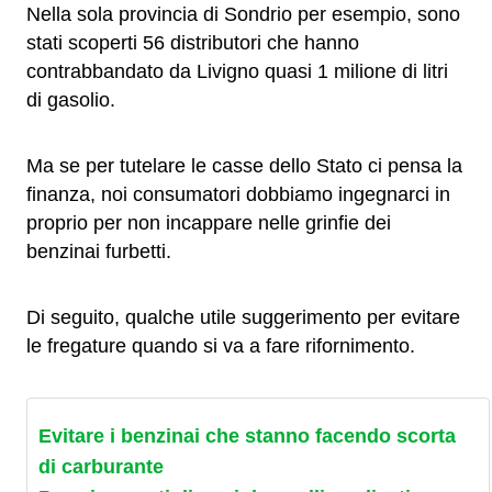
Nella sola provincia di Sondrio per esempio, sono
stati scoperti 56 distributori che hanno
contrabbandato da Livigno quasi 1 milione di litri
di gasolio.
Ma se per tutelare le casse dello Stato ci pensa la
finanza, noi consumatori dobbiamo ingegnarci in
proprio per non incappare nelle grinfie dei
benzinai furbetti.
Di seguito, qualche utile suggerimento per evitare
le fregature quando si va a fare rifornimento.
Evitare i benzinai che stanno facendo scorta
di carburante