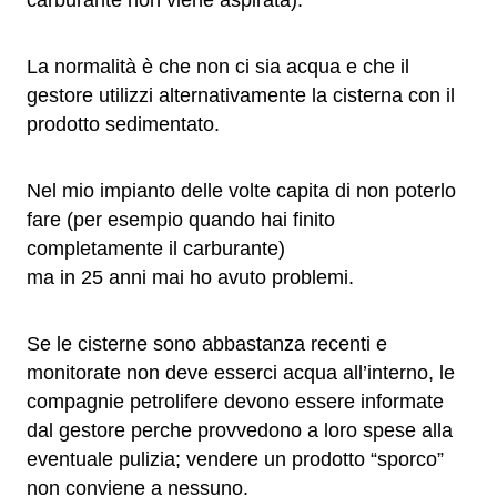
carburante non viene aspirata).
La normalità è che non ci sia acqua e che il
gestore utilizzi alternativamente la cisterna con il
prodotto sedimentato.
Nel mio impianto delle volte capita di non poterlo
fare (per esempio quando hai finito
completamente il carburante)
ma in 25 anni mai ho avuto problemi.
Se le cisterne sono abbastanza recenti e
monitorate non deve esserci acqua all’interno, le
compagnie petrolifere devono essere informate
dal gestore perche provvedono a loro spese alla
eventuale pulizia; vendere un prodotto “sporco”
non conviene a nessuno.