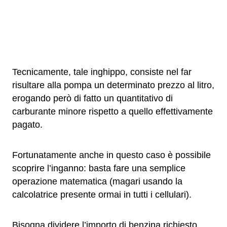
Tecnicamente, tale inghippo, consiste nel far
risultare alla pompa un determinato prezzo al litro,
erogando però di fatto un quantitativo di
carburante minore rispetto a quello effettivamente
pagato.
Fortunatamente anche in questo caso è possibile
scoprire l’inganno: basta fare una semplice
operazione matematica (magari usando la
calcolatrice presente ormai in tutti i cellulari).
Bisogna dividere l’importo di benzina richiesto,