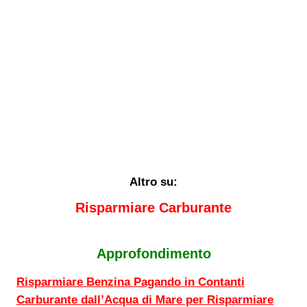
Altro su:
Risparmiare Carburante
Approfondimento
Risparmiare Benzina Pagando in Contanti
Carburante dall’Acqua di Mare per Risparmiare