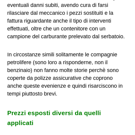
eventuali danni subiti, avendo cura di farsi
rilasciare dal meccanico i pezzi sostituiti e la
fattura riguardante anche il tipo di interventi
effettuati, oltre che un contenitore con un
campione del carburante prelevato dal serbatoio.
In circostanze simili solitamente le compagnie
petrolifere (sono loro a risponderne, non il
benzinaio) non fanno molte storie perchè sono
coperte da polizze assicurative che coprono
anche queste evenienze e quindi risarciscono in
tempi piuttosto brevi.
Prezzi esposti diversi da quelli
applicati