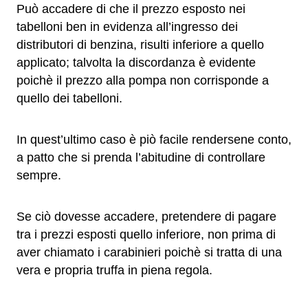
Può accadere di che il prezzo esposto nei
tabelloni ben in evidenza all’ingresso dei
distributori di benzina, risulti inferiore a quello
applicato; talvolta la discordanza è evidente
poichè il prezzo alla pompa non corrisponde a
quello dei tabelloni.
In quest’ultimo caso è piò facile rendersene conto,
a patto che si prenda l’abitudine di controllare
sempre.
Se ciò dovesse accadere, pretendere di pagare
tra i prezzi esposti quello inferiore, non prima di
aver chiamato i carabinieri poichè si tratta di una
vera e propria truffa in piena regola.