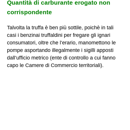
Quantità di carburante erogato non
corrispondente
Talvolta la truffa è ben più sottile, poichè in tali
casi i benzinai truffaldini per fregare gli ignari
consumatori, oltre che l’erario, manomettono le
pompe asportando illegalmente i sigilli apposti
dall’ufficio metrico (ente di controllo a cui fanno
capo le Camere di Commercio territoriali).