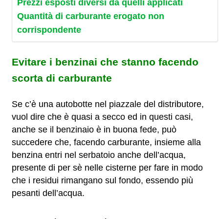
Prezzi esposti diversi da quelli applicati
Quantità di carburante erogato non
corrispondente
Evitare i benzinai che stanno facendo
scorta di carburante
Se c’è una autobotte nel piazzale del distributore,
vuol dire che è quasi a secco ed in questi casi,
anche se il benzinaio è in buona fede, può
succedere che, facendo carburante, insieme alla
benzina entri nel serbatoio anche dell’acqua,
presente di per sè nelle cisterne per fare in modo
che i residui rimangano sul fondo, essendo più
pesanti dell’acqua.