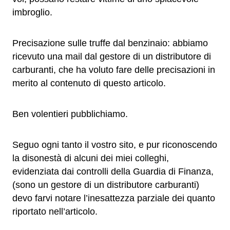
imbroglio.
Precisazione sulle truffe dal benzinaio: abbiamo
ricevuto una mail dal gestore di un distributore di
carburanti, che ha voluto fare delle precisazioni in
merito al contenuto di questo articolo.
Ben volentieri pubblichiamo.
Seguo ogni tanto il vostro sito, e pur riconoscendo
la disonestà di alcuni dei miei colleghi,
evidenziata dai controlli della Guardia di Finanza,
(sono un gestore di un distributore carburanti)
devo farvi notare l’inesattezza parziale dei quanto
riportato nell’articolo.