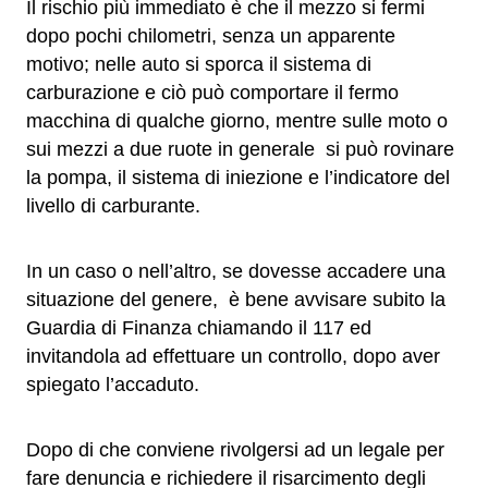
Il rischio più immediato è che il mezzo si fermi
dopo pochi chilometri, senza un apparente
motivo; nelle auto si sporca il sistema di
carburazione e ciò può comportare il fermo
macchina di qualche giorno, mentre sulle moto o
sui mezzi a due ruote in generale si può rovinare
la pompa, il sistema di iniezione e l’indicatore del
livello di carburante.
In un caso o nell’altro, se dovesse accadere una
situazione del genere, è bene avvisare subito la
Guardia di Finanza chiamando il 117 ed
invitandola ad effettuare un controllo, dopo aver
spiegato l’accaduto.
Dopo di che conviene rivolgersi ad un legale per
fare denuncia e richiedere il risarcimento degli