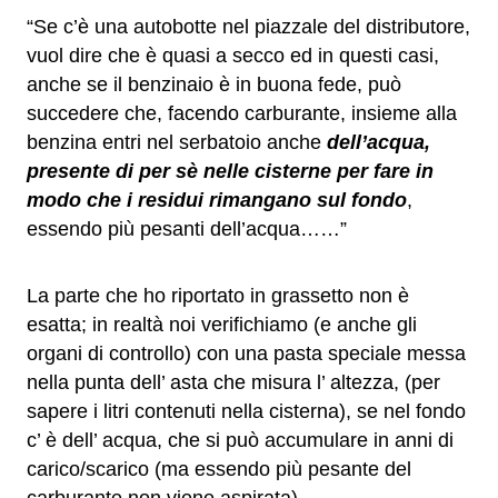
“Se c’è una autobotte nel piazzale del distributore,
vuol dire che è quasi a secco ed in questi casi,
anche se il benzinaio è in buona fede, può
succedere che, facendo carburante, insieme alla
benzina entri nel serbatoio anche
dell’acqua,
presente di per sè nelle cisterne per fare in
modo che i residui rimangano sul fondo
,
essendo più pesanti dell’acqua……”
La parte che ho riportato in grassetto non è
esatta; in realtà noi verifichiamo (e anche gli
organi di controllo) con una pasta speciale messa
nella punta dell’ asta che misura l’ altezza, (per
sapere i litri contenuti nella cisterna), se nel fondo
c’ è dell’ acqua, che si può accumulare in anni di
carico/scarico (ma essendo più pesante del