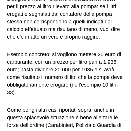
per il prezzo al litro rilevato alla pompa: se i litri
erogati e segnalati dal contatore della pompa
stessa non corrispondono a quelli indicati dal
calcolo effettuato ma risultano di meno, vuol dire
che c’è in atto un vero e proprio raggiro.
Esempio concreto: si vogliono mettere 20 euro di
carburante, con un prezzo per litro pari a 1.935
euro; basta dividere 20.000 per 1935 e si avrà
come risultato il numero di litri che la pompa deve
obbligatoriamente erogare (nell’esempio 10 litri,
33).
Come per gli altri casi riportati sopra, anche in
questa spiacevole situazione è bene allertare le
forze dell’ordine (Carabinieri, Polizia o Guardia di