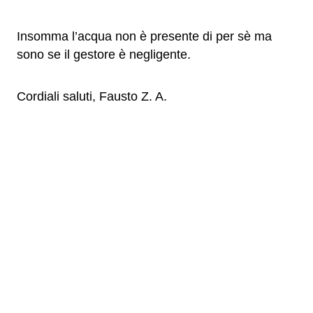
Insomma l’acqua non è presente di per sè ma
sono se il gestore è negligente.
Cordiali saluti, Fausto Z. A.