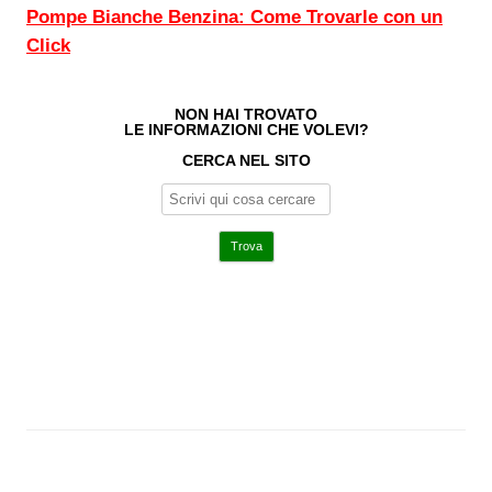
Pompe Bianche Benzina: Come Trovarle con un
Click
NON HAI TROVATO
LE INFORMAZIONI CHE VOLEVI?
CERCA NEL SITO