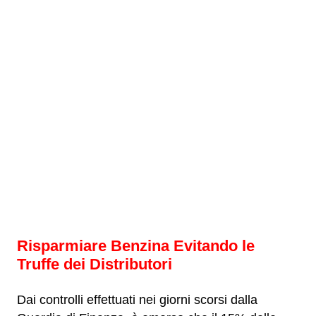
Risparmiare Benzina Evitando le
Truffe dei Distributori
Dai controlli effettuati nei giorni scorsi dalla