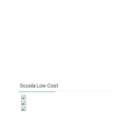
Scuola Low Cost