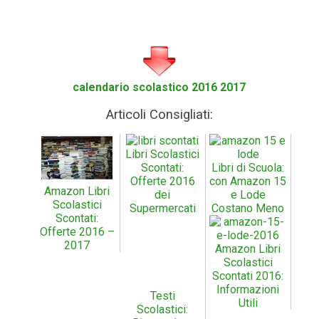
calendario scolastico 2016 2017
Articoli Consigliati:
Libri Scolastici
Scontati:
Libri di Scuola:
Offerte 2016
con Amazon 15
Amazon Libri
dei
e Lode
Scolastici
Supermercati
Costano Meno
Scontati:
Offerte 2016 –
2017
Amazon Libri
Scolastici
Scontati 2016:
Informazioni
Testi
Utili
Scolastici: