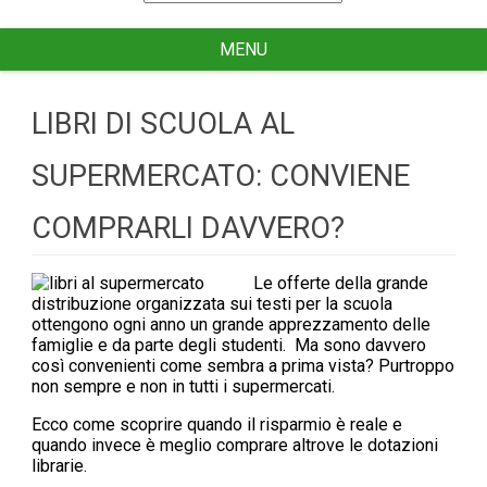
for
MENU
LIBRI DI SCUOLA AL
SUPERMERCATO: CONVIENE
COMPRARLI DAVVERO?
Le offerte della grande
distribuzione organizzata sui testi per la scuola
ottengono ogni anno un grande apprezzamento delle
famiglie e da parte degli studenti. Ma sono davvero
così convenienti come sembra a prima vista? Purtroppo
non sempre e non in tutti i supermercati.
Ecco come scoprire quando il risparmio è reale e
quando invece è meglio comprare altrove le dotazioni
librarie.