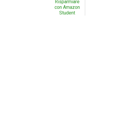
Risparmiare
con Amazon
Student