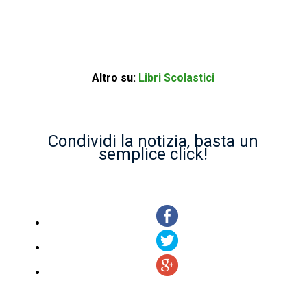
Altro su:
Libri Scolastici
Condividi la notizia, basta un
semplice click!