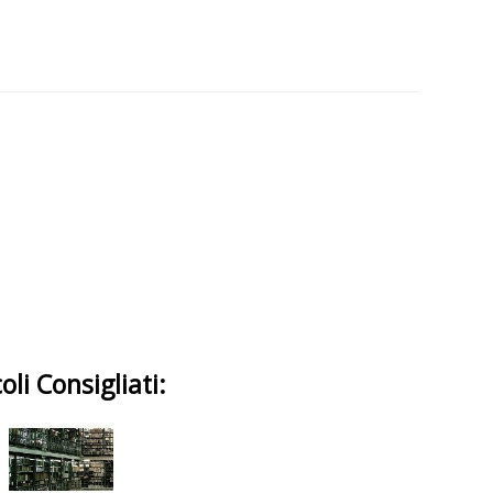
oli Consigliati: