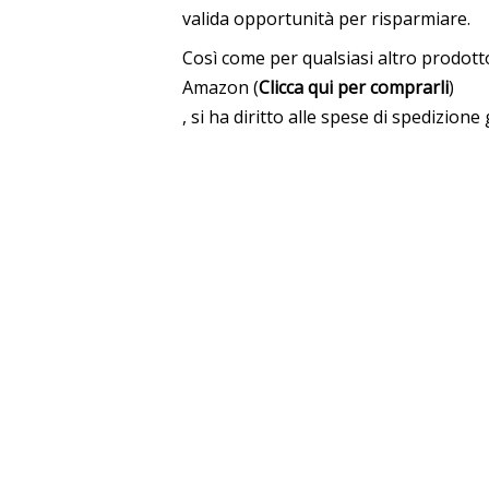
valida opportunità per risparmiare.
Così come per qualsiasi altro prodotto
Amazon (
Clicca qui per comprarli
)
, si ha diritto alle spese di spedizio