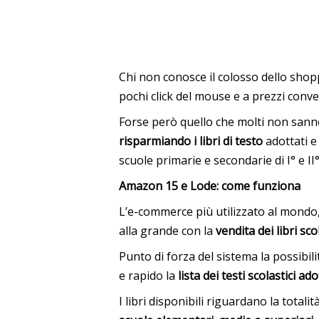
Chi non conosce il colosso dello shop
pochi click del mouse e a prezzi conve
Forse però quello che molti non san
risparmiando i libri di testo
adottati e 
scuole primarie e secondarie di I° e II°
Amazon 15 e Lode: come funziona
L’e-commerce più utilizzato al mondo,
alla grande con la
vendita dei libri sco
Punto di forza del sistema la possibili
e rapido la
lista dei testi scolastici ado
I libri disponibili riguardano la totali