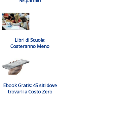
Risparmio
Libri di Scuola:
Costeranno Meno
Ebook Gratis: 45 siti dove
trovarli a Costo Zero