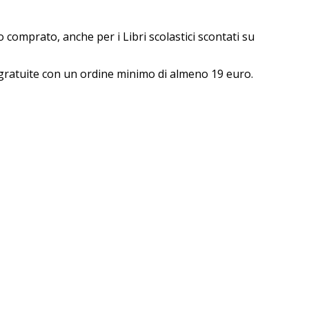
 comprato, anche per i Libri scolastici scontati su
ne gratuite con un ordine minimo di almeno 19 euro.