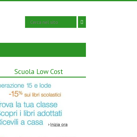
Scuola Low Cost