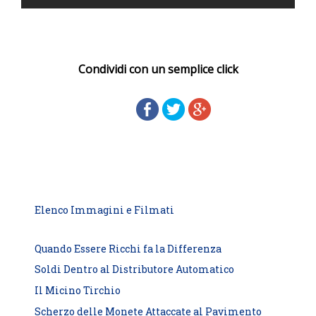
Condividi con un semplice click
Elenco Immagini e Filmati
Quando Essere Ricchi fa la Differenza
Soldi Dentro al Distributore Automatico
Il Micino Tirchio
Scherzo delle Monete Attaccate al Pavimento