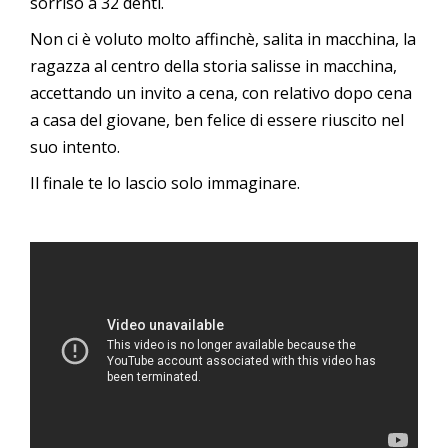
sorriso a 32 denti.
Non ci è voluto molto affinchè, salita in macchina, la
ragazza al centro della storia salisse in macchina,
accettando un invito a cena, con relativo dopo cena
a casa del giovane, ben felice di essere riuscito nel
suo intento.
Il finale te lo lascio solo immaginare.