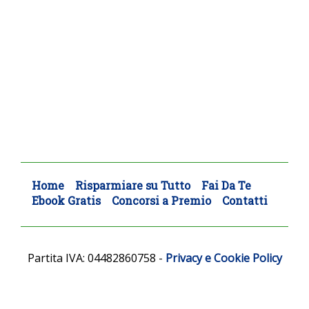
Home
Risparmiare su Tutto
Fai Da Te
Ebook Gratis
Concorsi a Premio
Contatti
Partita IVA: 04482860758
-
Privacy e Cookie Policy