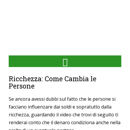
Ricchezza: Come Cambia le
Persone
Se ancora avessi dubbi sul fatto che le persone si
facciano influenzare dai soldi e sopratutto dalla
ricchezza, guardando il video che trovi di seguito ti
renderai conto che il denaro condiziona anche nella