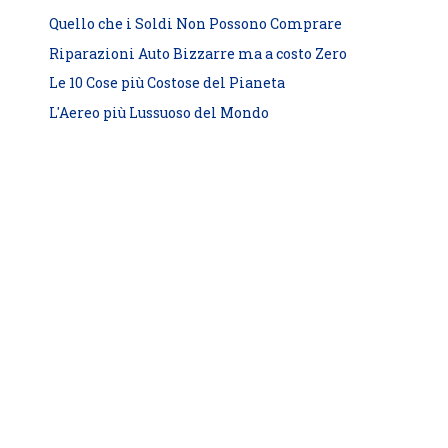
Quello che i Soldi Non Possono Comprare
Riparazioni Auto Bizzarre ma a costo Zero
Le 10 Cose più Costose del Pianeta
L'Aereo più Lussuoso del Mondo