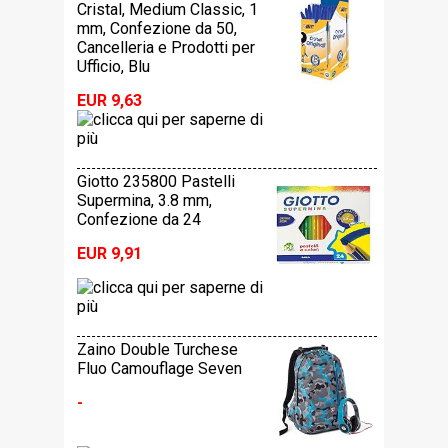
Cristal, Medium Classic, 1
mm, Confezione da 50,
Cancelleria e Prodotti per
Ufficio, Blu
EUR 9,63
Giotto 235800 Pastelli
Supermina, 3.8 mm,
Confezione da 24
EUR 9,91
Zaino Double Turchese
Fluo Camouflage Seven
-