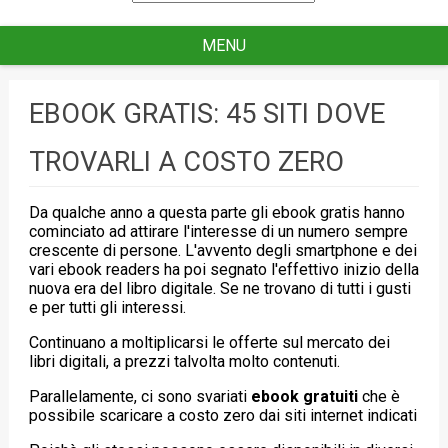
for
MENU
EBOOK GRATIS: 45 SITI DOVE
TROVARLI A COSTO ZERO
Da qualche anno a questa parte gli ebook gratis hanno
cominciato ad attirare l'interesse di un numero sempre
crescente di persone. L'avvento degli smartphone e dei
vari ebook readers ha poi segnato l'effettivo inizio della
nuova era del libro digitale. Se ne trovano di tutti i gusti
e per tutti gli interessi.
Continuano a moltiplicarsi le offerte sul mercato dei
libri digitali, a prezzi talvolta molto contenuti.
Parallelamente, ci sono svariati
ebook gratuiti
che è
possibile scaricare a costo zero dai siti internet indicati