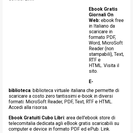
Ebook Gratis
Giornali On
Web:
ebook free
in Italiano da
scaricare in
formato PDF,
Word, MicroSoft
Reader (non
stampabili), Text,
RTF e
HTML. Visita il
sito.
E-
biblioteca
:
biblioteca virtuale italiana che permette di
scaricare a costo zero tantissimi e-book in diversi
formati: MicroSoft Reader, PDF, Text, RTF e HTML.
Accedi alla risorsa.
Ebook Gratuiti Cubo Libri
:
area dell'ebook store di
telecomitalia dedicata agli eBook gratis scaricabili su
computer e device in formato PDF ed ePub. Link.