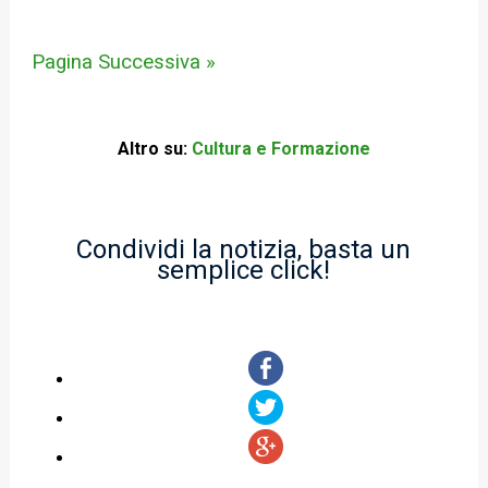
Pagina Successiva »
Altro su:
Cultura e Formazione
Condividi la notizia, basta un
semplice click!