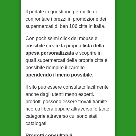
Il portale in questione permette di
confrontare i prezzi in promozione dei
supermercati di ben 106 città in Italia.
Con pochissimi click del mouse è
possibile creare la propria
lista della
spesa personalizzata
e scoprire in
quali supermercati della propria città è
possibile riempire il carrello
spendendo il meno possibile
.
Il sito può essere consultato facilmente
anche dagli utenti meno esperti. I
prodotti possono essere trovati tramite
ricerca libera oppure attraverso le tante
categorie attraverso cui sono stati
catalogati.
Prodotti consultabili