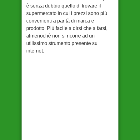
è senza dubbio quello di trovare il
supermercato in cui i prezzi sono più
convenienti a parità di marca e
prodotto. Più facile a dirsi che a farsi,
almenochè non si ricorre ad un
utilissimo strumento presente su
internet.