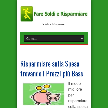
Soldi e Risparmio
Risparmiare sulla Spesa
trovando i Prezzi più Bassi
Il modo
migliore
per
risparmiare
sulla spesa