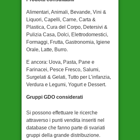
Alimentari, Animali, Bevande, Vini &
Liquori, Capelli, Carne, Carta &
Plastica, Cura del Corpo, Detersivi &
Pulizia Casa, Dolci, Elettrodomestici,
Formaggi, Frutta, Gastronomia, Igiene
Orale, Latte, Burro.
E ancora: Uova, Pasta, Pane e
Farinacei, Pesce Fresco, Salumi,
Surgelati & Gelati, Tutto per L’infanzia,
Verdura e Legumi, Yogurt e Dessert.
Gruppi GDO considerati
Si possono effettuare le ricerche
attraverso i punti vendita inseriti nel
database che fanno parte di svariati
gruppi della grande distribuzione.