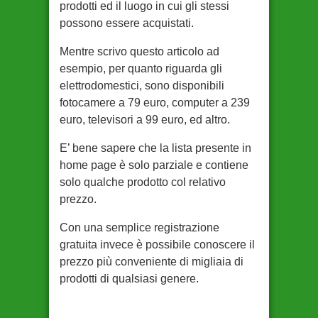
prodotti ed il luogo in cui gli stessi
possono essere acquistati.
Mentre scrivo questo articolo ad
esempio, per quanto riguarda gli
elettrodomestici, sono disponibili
fotocamere a 79 euro, computer a 239
euro, televisori a 99 euro, ed altro.
E’ bene sapere che la lista presente in
home page è solo parziale e contiene
solo qualche prodotto col relativo
prezzo.
Con una semplice registrazione
gratuita invece è possibile conoscere il
prezzo più conveniente di migliaia di
prodotti di qualsiasi genere.