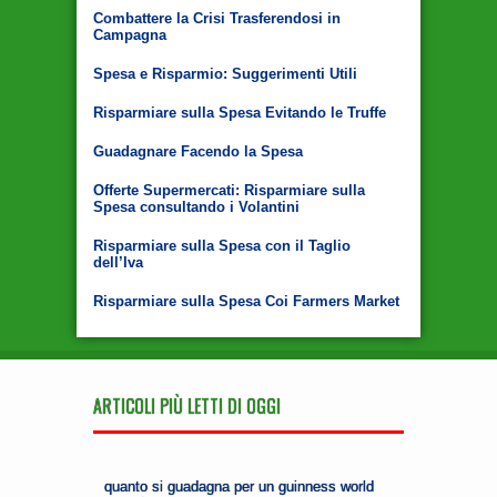
Combattere la Crisi Trasferendosi in
Campagna
Spesa e Risparmio: Suggerimenti Utili
Risparmiare sulla Spesa Evitando le Truffe
Guadagnare Facendo la Spesa
Offerte Supermercati: Risparmiare sulla
Spesa consultando i Volantini
Risparmiare sulla Spesa con il Taglio
dell’Iva
Risparmiare sulla Spesa Coi Farmers Market
ARTICOLI PIÙ LETTI DI OGGI
quanto si guadagna per un guinness world