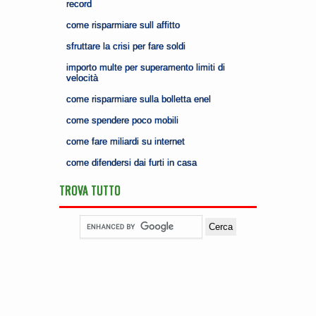
record
come risparmiare sull affitto
sfruttare la crisi per fare soldi
importo multe per superamento limiti di
velocità
come risparmiare sulla bolletta enel
come spendere poco mobili
come fare miliardi su internet
come difendersi dai furti in casa
TROVA TUTTO