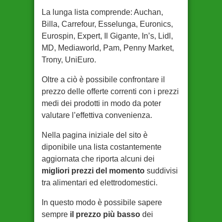
La lunga lista comprende: Auchan,
Billa, Carrefour, Esselunga, Euronics,
Eurospin, Expert, Il Gigante, In’s, Lidl,
MD, Mediaworld, Pam, Penny Market,
Trony, UniEuro.
Oltre a ciò è possibile confrontare il
prezzo delle offerte correnti con i prezzi
medi dei prodotti in modo da poter
valutare l’effettiva convenienza.
Nella pagina iniziale del sito è
diponibile una lista costantemente
aggiornata che riporta alcuni dei
migliori prezzi del momento
suddivisi
tra alimentari ed elettrodomestici.
In questo modo è possibile sapere
sempre
il prezzo più basso
dei