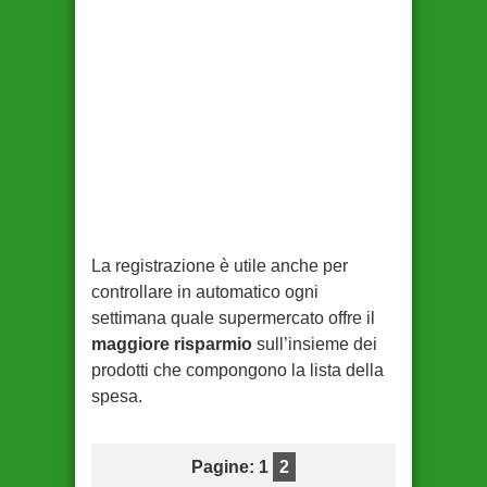
La registrazione è utile anche per
controllare in automatico ogni
settimana quale supermercato offre il
maggiore risparmio
sull’insieme dei
prodotti che compongono la lista della
spesa.
Pagine: 1
2