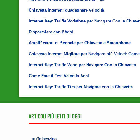
Chiavetta internet: guadagnare velocità
Internet Key: Tariffe Vodafone per Navigare Con la Chiave
Risparmiare con l’Adsl
Amplificatori di Segnale per Chiavetta e Smartphone
Chiavetta Internet Migliore per Navigare più Veloci: Come
Internet Key: Tariffe Wind per Navigare Con la Chiavetta
Come Fare il Test Velocità Adsl
Internet Key: Tariffe Tim per Navigare con la Chiavetta
ARTICOLI PIÙ LETTI DI OGGI
truffe benzinai