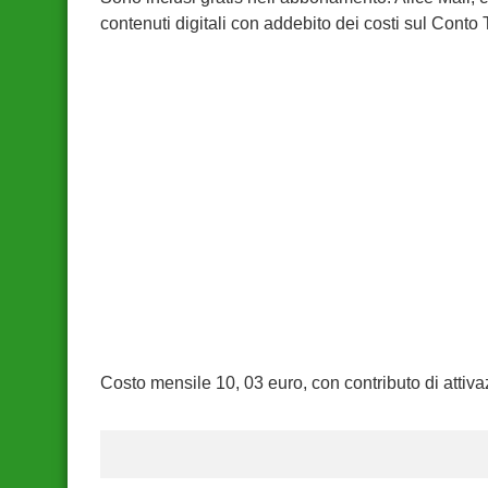
contenuti digitali con addebito dei costi sul Conto 
Costo mensile 10, 03 euro, con contributo di attiva