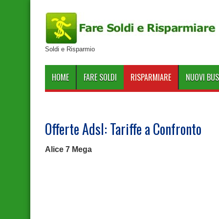
Soldi e Risparmio
HOME
FARE SOLDI
RISPARMIARE
NUOVI BUS
Offerte Adsl: Tariffe a Confronto
Alice 7 Mega