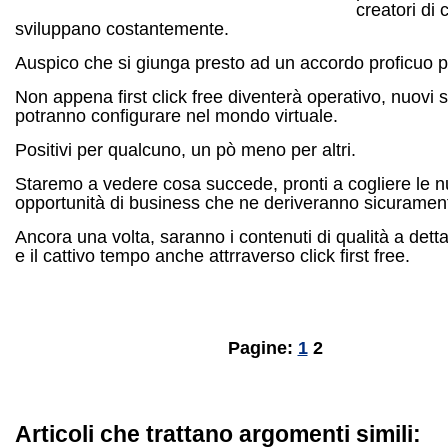
creatori di 
sviluppano costantemente.
Auspico che si giunga presto ad un accordo proficuo per
Non appena first click free diventerà operativo, nuovi s
potranno configurare nel mondo virtuale.
Positivi per qualcuno, un pò meno per altri.
Staremo a vedere cosa succede, pronti a cogliere le 
opportunità di business che ne deriveranno sicuramen
Ancora una volta, saranno i contenuti di qualità a dettar
e il cattivo tempo anche attrraverso click first free.
Pagine:
1
2
Articoli che trattano argomenti simili: