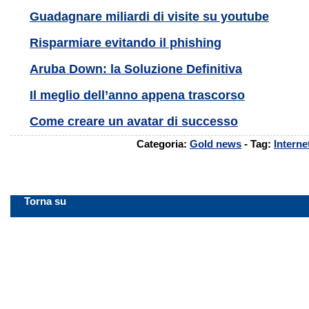
Guadagnare miliardi di visite su youtube
Risparmiare evitando il phishing
Aruba Down: la Soluzione Definitiva
Il meglio dell’anno appena trascorso
Come creare un avatar di successo
Categoria:
Gold news
- Tag:
Interne
Torna su