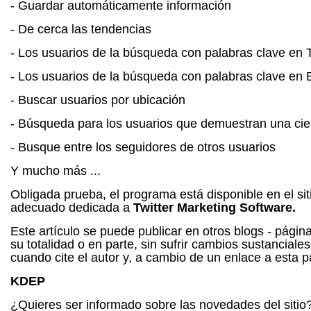
- Guardar automáticamente información
- De cerca las tendencias
- Los usuarios de la búsqueda con palabras clave en 
- Los usuarios de la búsqueda con palabras clave en 
- Buscar usuarios por ubicación
- Búsqueda para los usuarios que demuestran una cier
- Busque entre los seguidores de otros usuarios
Y mucho más ...
Obligada prueba, el programa está disponible en el sit
adecuado dedicada a
Twitter Marketing Software.
Este artículo se puede publicar en otros blogs - pági
su totalidad o en parte, sin sufrir cambios sustanciale
cuando cite el autor y, a cambio de un enlace a esta p
KDEP
¿Quieres ser informado sobre las novedades del sitio