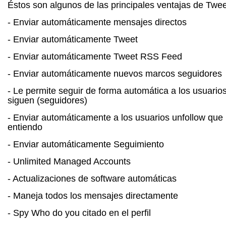
Éstos son algunos de las principales ventajas de Twee
- Enviar automáticamente mensajes directos
- Enviar automáticamente Tweet
- Enviar automáticamente Tweet RSS Feed
- Enviar automáticamente nuevos marcos seguidores
- Le permite seguir de forma automática a los usuario
siguen (seguidores)
- Enviar automáticamente a los usuarios unfollow que 
entiendo
- Enviar automáticamente Seguimiento
- Unlimited Managed Accounts
- Actualizaciones de software automáticas
- Maneja todos los mensajes directamente
- Spy Who do you citado en el perfil