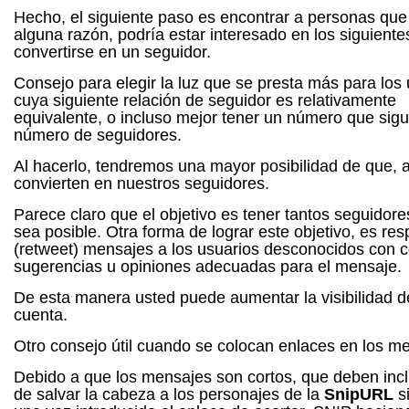
Hecho, el siguiente paso es encontrar a personas que
alguna razón, podría estar interesado en los siguientes
convertirse en un seguidor.
Consejo para elegir la luz que se presta más para los
cuya siguiente relación de seguidor es relativamente
equivalente, o incluso mejor tener un número que sig
número de seguidores.
Al hacerlo, tendremos una mayor posibilidad de que, 
convierten en nuestros seguidores.
Parece claro que el objetivo es tener tantos seguidor
sea posible.
Otra forma de lograr este objetivo, es re
(retweet) mensajes a los usuarios desconocidos con c
sugerencias u opiniones adecuadas para el mensaje.
De esta manera usted puede aumentar la visibilidad d
cuenta.
Otro consejo útil cuando se colocan enlaces en los m
Debido a que los mensajes son cortos, que deben inclu
de salvar la cabeza a los personajes de la
SnipURL
si