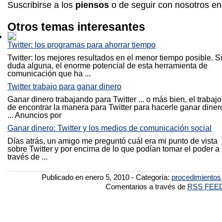
Suscribirse a los
piensos
o de seguir con nosotros e
Otros temas interesantes
Twitter: los programas para ahorrar tiempo
Twitter: los mejores resultados en el menor tiempo posible. S
duda alguna, el enorme potencial de esta herramienta de
comunicación que ha ...
Twitter trabajo para ganar dinero
Ganar dinero trabajando para Twitter ... o más bien, el trabajo
de encontrar la manera para Twitter para hacerle ganar diner
... Anuncios por
Ganar dinero: Twitter y los medios de comunicación social
Días atrás, un amigo me preguntó cuál era mi punto de vista
sobre Twitter y por encima de lo que podían tomar el poder a
través de ...
Publicado en enero 5, 2010 - Categoría:
procedimientos
Comentarios a través de
RSS FEE