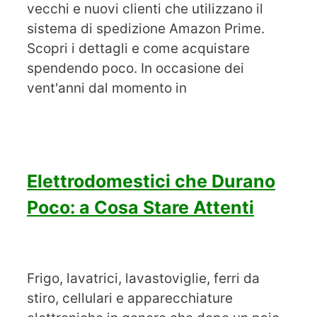
vecchi e nuovi clienti che utilizzano il
sistema di spedizione Amazon Prime.
Scopri i dettagli e come acquistare
spendendo poco. In occasione dei
vent'anni dal momento in
Elettrodomestici che Durano
Poco: a Cosa Stare Attenti
Frigo, lavatrici, lavastoviglie, ferri da
stiro, cellulari e apparecchiature