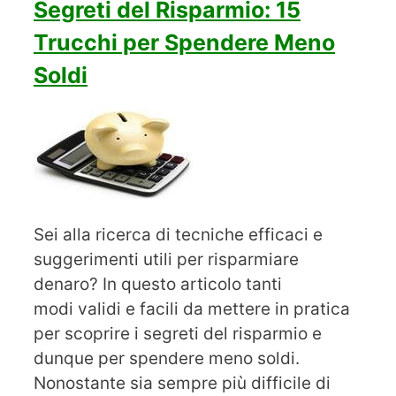
Segreti del Risparmio: 15
Trucchi per Spendere Meno
Soldi
Sei alla ricerca di tecniche efficaci e
suggerimenti utili per risparmiare
denaro? In questo articolo tanti
modi validi e facili da mettere in pratica
per scoprire i segreti del risparmio e
dunque per spendere meno soldi.
Nonostante sia sempre più difficile di