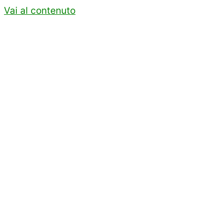
Vai al contenuto