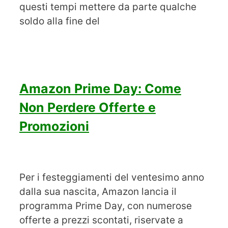
questi tempi mettere da parte qualche
soldo alla fine del
Amazon Prime Day: Come
Non Perdere Offerte e
Promozioni
Per i festeggiamenti del ventesimo anno
dalla sua nascita, Amazon lancia il
programma Prime Day, con numerose
offerte a prezzi scontati, riservate a