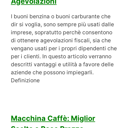
Agevolazioni
I buoni benzina o buoni carburante che
dir si voglia, sono sempre più usati dalle
imprese, sopratutto perchè consentono
di ottenere agevolazioni fiscali, sia che
vengano usati per i propri dipendenti che
per i clienti. In questo articolo verranno
descritti vantaggi e utilità a favore delle
aziende che possono impiegarli.
Definizione
Macchina Caffè: Miglior