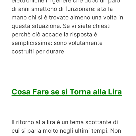
elettroniche in genere che dopo un paio
di anni smettono di funzionare: alzi la
mano chi si è trovato almeno una volta in
questa situazione. Se vi siete chiesti
perchè ciò accade la risposta è
semplicissima: sono volutamente
costruiti per durare
Cosa Fare se si Torna alla Lira
Il ritorno alla lira è un tema scottante di
cui si parla molto negli ultimi tempi. Non