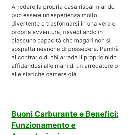
Arredare la propria casa risparmiando
può essere un’esperienza molto
divertente e trasformarsi in una vera e
propria avventura, risvegliando in
ciascuno capacità che magari non si
sospetta neanche di possedere. Perchè
al contrario di chi arreda il proprio nido
affidandosi alle mani di un arredatore o
alle statiche camere già
Buoni Carburante e Benefici:
Funzionamento e