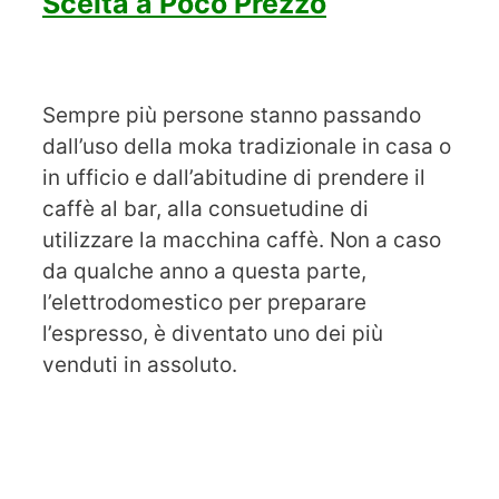
Scelta a Poco Prezzo
Sempre più persone stanno passando
dall’uso della moka tradizionale in casa o
in ufficio e dall’abitudine di prendere il
caffè al bar, alla consuetudine di
utilizzare la macchina caffè. Non a caso
da qualche anno a questa parte,
l’elettrodomestico per preparare
l’espresso, è diventato uno dei più
venduti in assoluto.