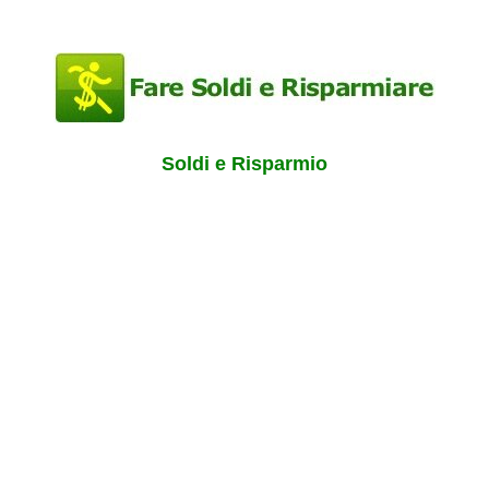
Soldi e Risparmio