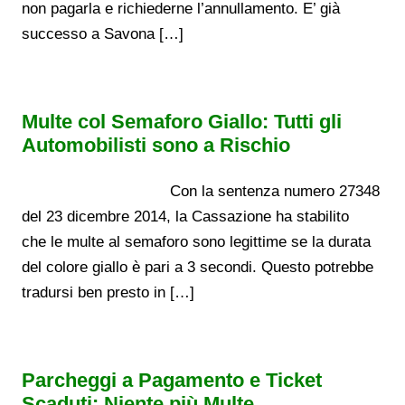
non pagarla e richiederne l’annullamento. E’ già
successo a Savona […]
Multe col Semaforo Giallo: Tutti gli
Automobilisti sono a Rischio
Con la sentenza numero 27348
del 23 dicembre 2014, la Cassazione ha stabilito
che le multe al semaforo sono legittime se la durata
del colore giallo è pari a 3 secondi. Questo potrebbe
tradursi ben presto in […]
Parcheggi a Pagamento e Ticket
Scaduti: Niente più Multe