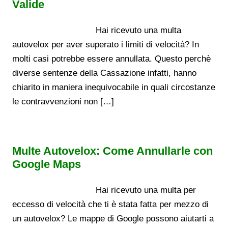
Valide
Hai ricevuto una multa
autovelox per aver superato i limiti di velocità? In
molti casi potrebbe essere annullata. Questo perchè
diverse sentenze della Cassazione infatti, hanno
chiarito in maniera inequivocabile in quali circostanze
le contravvenzioni non […]
Multe Autovelox: Come Annullarle con
Google Maps
Hai ricevuto una multa per
eccesso di velocità che ti è stata fatta per mezzo di
un autovelox? Le mappe di Google possono aiutarti a