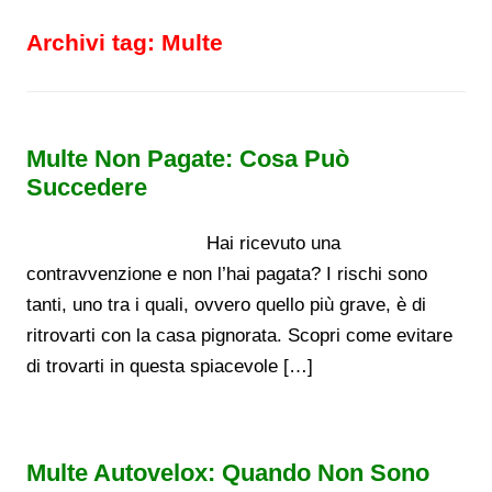
Archivi tag:
Multe
Multe Non Pagate: Cosa Può
Succedere
Hai ricevuto una
contravvenzione e non l’hai pagata? I rischi sono
tanti, uno tra i quali, ovvero quello più grave, è di
ritrovarti con la casa pignorata. Scopri come evitare
di trovarti in questa spiacevole […]
Multe Autovelox: Quando Non Sono