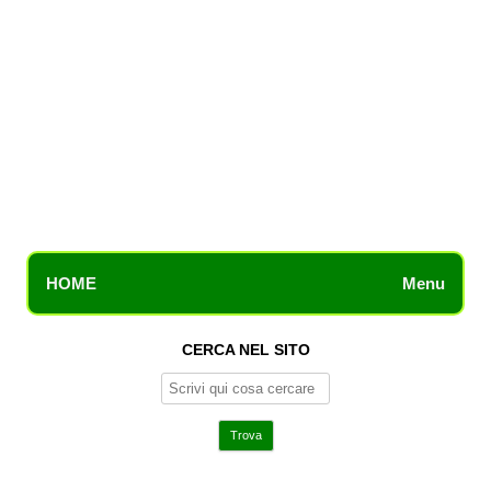
HOME
Menu
CERCA NEL SITO