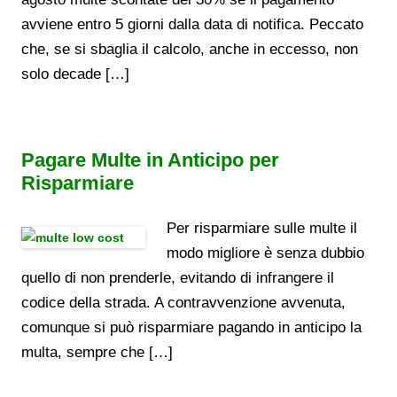
avviene entro 5 giorni dalla data di notifica. Peccato
che, se si sbaglia il calcolo, anche in eccesso, non
solo decade […]
Pagare Multe in Anticipo per
Risparmiare
Per risparmiare sulle multe il
modo migliore è senza dubbio
quello di non prenderle, evitando di infrangere il
codice della strada. A contravvenzione avvenuta,
comunque si può risparmiare pagando in anticipo la
multa, sempre che […]