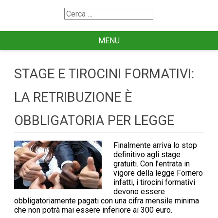
Search
for
MENU
STAGE E TIROCINI FORMATIVI:
LA RETRIBUZIONE È
OBBLIGATORIA PER LEGGE
Finalmente arriva lo stop
definitivo agli stage
gratuiti. Con l’entrata in
vigore della legge Fornero
infatti, i tirocini formativi
devono essere
obbligatoriamente pagati con una cifra mensile minima
che non potrà mai essere inferiore ai 300 euro.