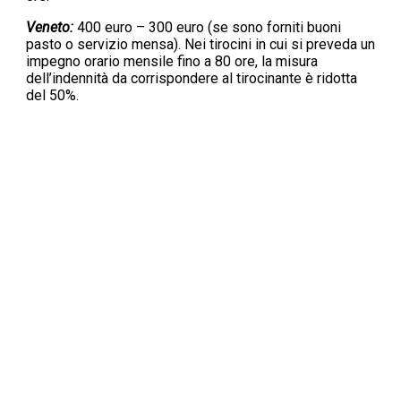
Veneto:
400 euro – 300 euro (se sono forniti buoni
pasto o servizio mensa). Nei tirocini in cui si preveda un
impegno orario mensile fino a 80 ore, la misura
dell’indennità da corrispondere al tirocinante è ridotta
del 50%.