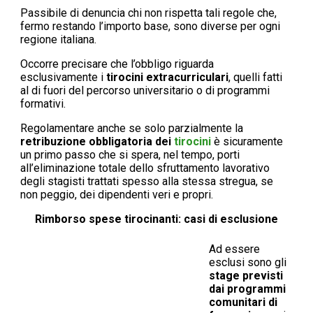
Passibile di denuncia chi non rispetta tali regole che,
fermo restando l’importo base, sono diverse per ogni
regione italiana.
Occorre precisare che l’obbligo riguarda
esclusivamente i
tirocini extracurriculari
, quelli fatti
al di fuori del percorso universitario o di programmi
formativi.
Regolamentare anche se solo parzialmente la
retribuzione obbligatoria dei
tirocini
è sicuramente
un primo passo che si spera, nel tempo, porti
all’eliminazione totale dello sfruttamento lavorativo
degli stagisti trattati spesso alla stessa stregua, se
non peggio, dei dipendenti veri e propri.
Rimborso spese tirocinanti: casi di esclusione
Ad essere
esclusi sono gli
stage previsti
dai programmi
comunitari di