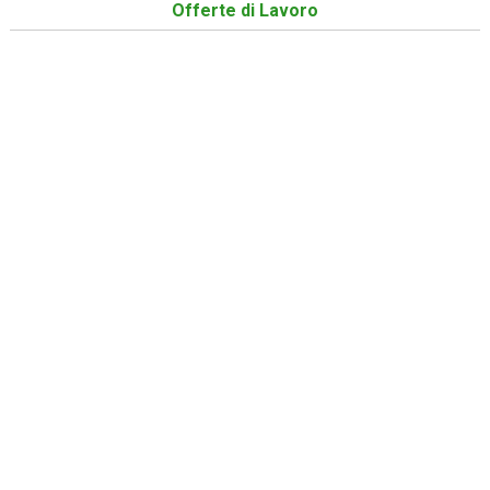
Offerte di Lavoro