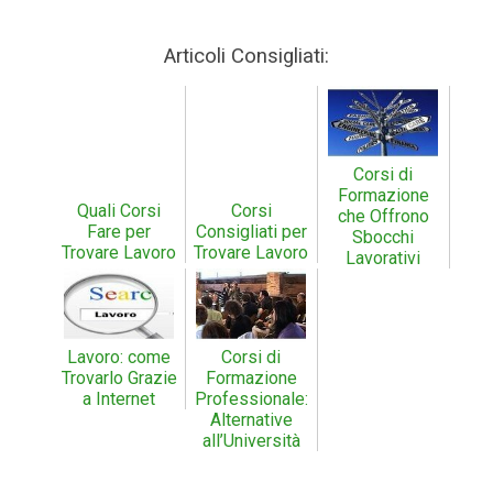
Articoli Consigliati:
Corsi di
Formazione
Quali Corsi
Corsi
che Offrono
Fare per
Consigliati per
Sbocchi
Trovare Lavoro
Trovare Lavoro
Lavorativi
Lavoro: come
Corsi di
Trovarlo Grazie
Formazione
a Internet
Professionale:
Alternative
all’Università