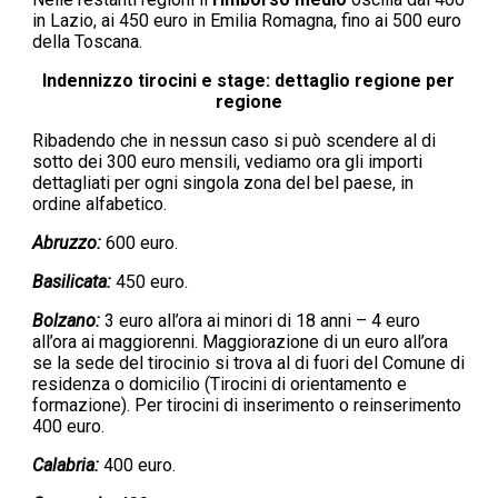
in Lazio, ai 450 euro in Emilia Romagna, fino ai 500 euro
della Toscana.
Indennizzo tirocini e stage: dettaglio regione per
regione
Ribadendo che in nessun caso si può scendere al di
sotto dei 300 euro mensili, vediamo ora gli importi
dettagliati per ogni singola zona del bel paese, in
ordine alfabetico.
Abruzzo:
600 euro.
Basilicata:
450 euro.
Bolzano:
3 euro all’ora ai minori di 18 anni – 4 euro
all’ora ai maggiorenni. Maggiorazione di un euro all’ora
se la sede del tirocinio si trova al di fuori del Comune di
residenza o domicilio (Tirocini di orientamento e
formazione). Per tirocini di inserimento o reinserimento
400 euro.
Calabria:
400 euro.