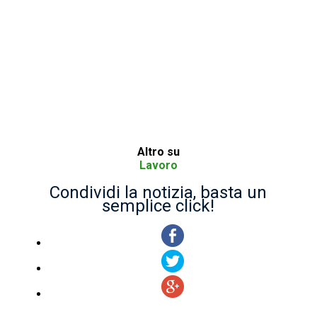
Altro su
Lavoro
Condividi la notizia, basta un
semplice click!