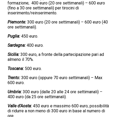
formazione; 400 euro (20 ore settimanali) – 600 euro
(fino a 30 ore settimanali) per tirocini di
inserimento/reinserimento.
Piemonte:
300 euro (20 ore settimanali) – 600 euro (40
ore settimanali).
Puglia:
450 euro.
Sardegna:
400 euro.
Sicilia:
300 euro, a fronte della partecipazione pari ad
almeno il 70%.
Toscana:
500 euro.
Trento:
300 euro (oppure 70 euro settimanali) – Max
600 euro.
Umbria:
300 euro (dalle 20 alle 24 ore settimanali) –
400 euro (da 25 ore settimanali).
Valle d’Aosta:
450 euro e massimo 600 euro; possibilità
di ridurre a non meno di 300 euro in base al numero di
ore.