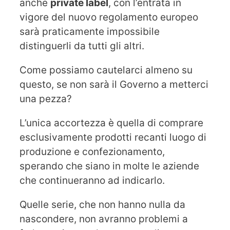
anche
private label
, con l’entrata in
vigore del nuovo regolamento europeo
sarà praticamente impossibile
distinguerli da tutti gli altri.
Come possiamo cautelarci almeno su
questo, se non sarà il Governo a metterci
una pezza?
L’unica accortezza è quella di comprare
esclusivamente prodotti recanti luogo di
produzione e confezionamento,
sperando che siano in molte le aziende
che continueranno ad indicarlo.
Quelle serie, che non hanno nulla da
nascondere, non avranno problemi a