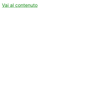
Vai al contenuto