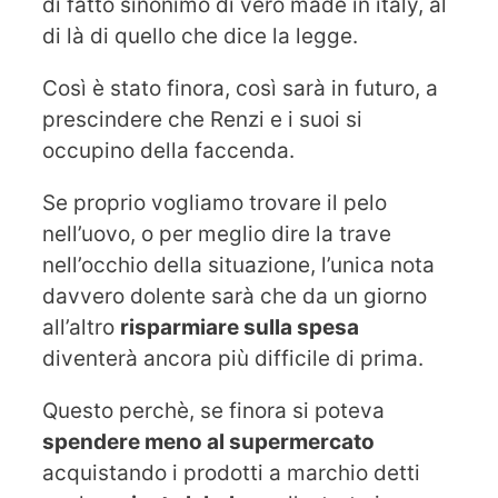
di fatto sinonimo di vero made in italy, al
di là di quello che dice la legge.
Così è stato finora, così sarà in futuro, a
prescindere che Renzi e i suoi si
occupino della faccenda.
Se proprio vogliamo trovare il pelo
nell’uovo, o per meglio dire la trave
nell’occhio della situazione, l’unica nota
davvero dolente sarà che da un giorno
all’altro
risparmiare sulla spesa
diventerà ancora più difficile di prima.
Questo perchè, se finora si poteva
spendere meno al supermercato
acquistando i prodotti a marchio detti