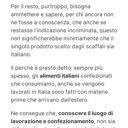
Per il resto, purtroppo, bisogna
ammettere e sapere, per chi ancora non
ne fosse a conoscenza, che anche se
restasse l’indicazione incriminata, questo
non significherebbe minimamente che il
singolo prodotto scelto dagli scaffali sia
italiano.
Il perchè è presto detto: sempre più
spesso, gli
alimenti italiani
confezionati
che consumiamo, anche se vengono
lavorati in Italia sono fatti con materie
prime che arrivano dall’estero.
Ne consegue che,
conoscere il luogo di
lavorazione e confezionamento
, non sia