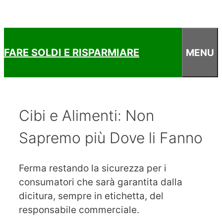
FARE SOLDI E RISPARMIARE
MENU
Cibi e Alimenti: Non
Sapremo più Dove li Fanno
Ferma restando la sicurezza per i
consumatori che sarà garantita dalla
dicitura, sempre in etichetta, del
responsabile commerciale.