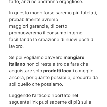
farlo; anzi ne andranno orgogliose.
In questo modo forse saremo più tutelati,
probabilmente avremo
maggiori garanzie, di certo
promuoveremo il consumo interno
facilitando la creazione di nuovi posti di
lavoro.
Se poi vogliamo davvero
mangiare
italiano
non ci resta altro da fare che
acquistare solo
prodotti locali
o meglio
ancora, per quanto possibile, produrre da
soli quello che possiamo.
Leggendo l’articolo riportato nel
seguente link puoi saperne di più sulla