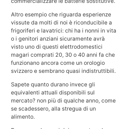
commercializzare le batterie sostitutive.
Altro esempio che riguarda esperienze
vissute da molti di noi è riconducibile a
frigoriferi e lavatrici: chi ha i nonni in vita
o i genitori anziani sicuramente avrà
visto uno di questi elettrodomestici
magari comprati 20, 30 o 40 anni fa che
funzionano ancora come un orologio
svizzero e sembrano quasi indistruttibili.
Sapete quanto durano invece gli
equivalenti attuali disponibili sul
mercato? non più di qualche anno, come
se scadessero, alla stregua di un
alimento.