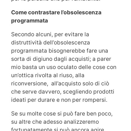
Come contrastare l’obsolescenza
programmata
Secondo alcuni, per evitare la
distruttività dell’obsolescenza
programmata bisognerebbe fare una
sorta di digiuno dagli acquisti; a parer
mio basta un uso oculato delle cose con
un’ottica rivolta al riuso, alla
riconversione, all’acquisto solo di ciò
che serve davvero, scegliendo prodotti
ideati per durare e non per rompersi.
Se su molte cose si può fare ben poco,
su altre che adesso analizzeremo
fortunatamente si può ancora agire.