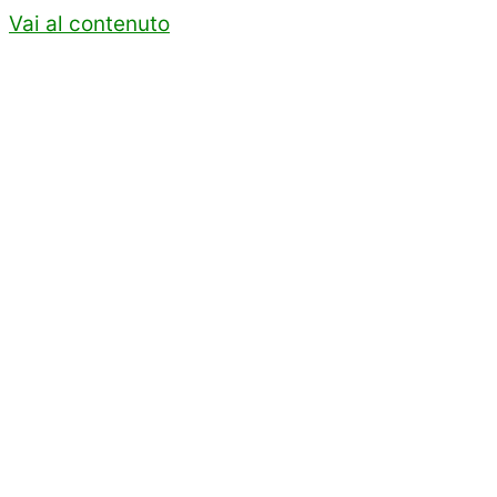
Vai al contenuto