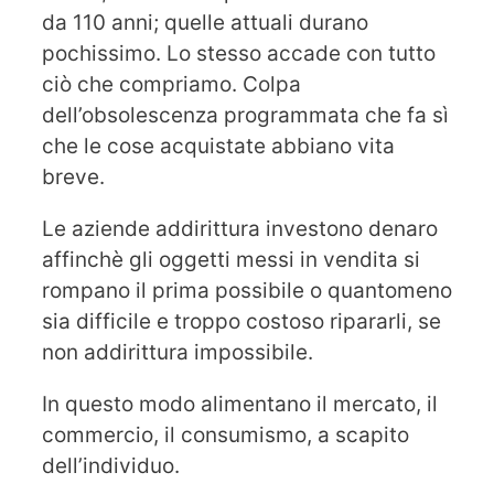
da 110 anni; quelle attuali durano
pochissimo. Lo stesso accade con tutto
ciò che compriamo. Colpa
dell’obsolescenza programmata che fa sì
che le cose acquistate abbiano vita
breve.
Le aziende addirittura investono denaro
affinchè gli oggetti messi in vendita si
rompano il prima possibile o quantomeno
sia difficile e troppo costoso ripararli, se
non addirittura impossibile.
In questo modo alimentano il mercato, il
commercio, il consumismo, a scapito
dell’individuo.