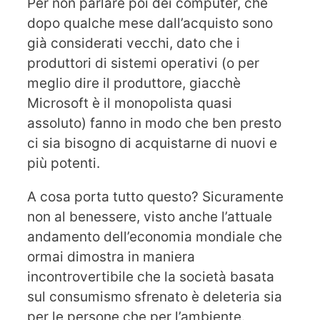
Per non parlare poi dei computer, che
dopo qualche mese dall’acquisto sono
già considerati vecchi, dato che i
produttori di sistemi operativi (o per
meglio dire il produttore, giacchè
Microsoft è il monopolista quasi
assoluto) fanno in modo che ben presto
ci sia bisogno di acquistarne di nuovi e
più potenti.
A cosa porta tutto questo? Sicuramente
non al benessere, visto anche l’attuale
andamento dell’economia mondiale che
ormai dimostra in maniera
incontrovertibile che la società basata
sul consumismo sfrenato è deleteria sia
per le persone che per l’ambiente.