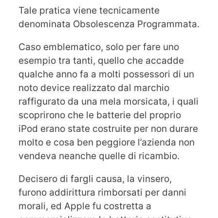
Tale pratica viene tecnicamente
denominata Obsolescenza Programmata.
Caso emblematico, solo per fare uno
esempio tra tanti, quello che accadde
qualche anno fa a molti possessori di un
noto device realizzato dal marchio
raffigurato da una mela morsicata, i quali
scoprirono che le batterie del proprio
iPod erano state costruite per non durare
molto e cosa ben peggiore l’azienda non
vendeva neanche quelle di ricambio.
Decisero di fargli causa, la vinsero,
furono addirittura rimborsati per danni
morali, ed Apple fu costretta a