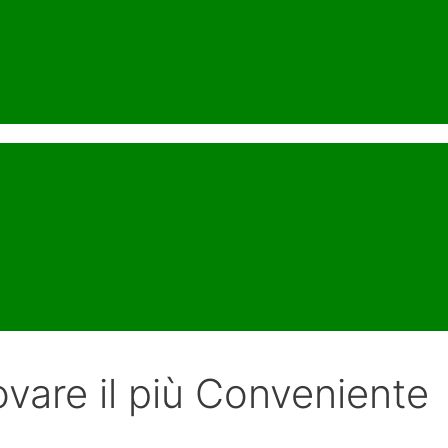
vare il più Conveniente