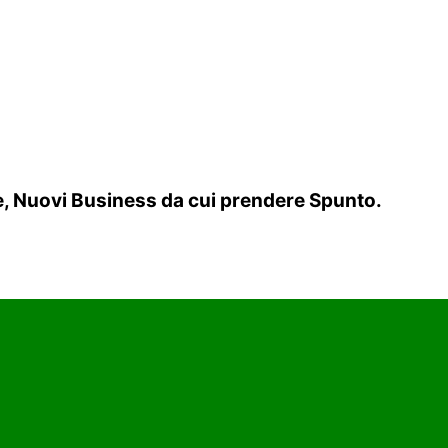
re, Nuovi Business da cui prendere Spunto.