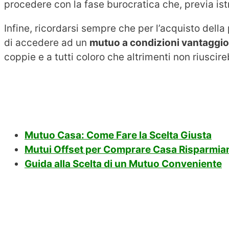
procedere con la fase burocratica che, previa ist
Infine, ricordarsi sempre che per l’acquisto del
di accedere ad un
mutuo a condizioni vantaggi
coppie e a tutti coloro che altrimenti non riuscir
Mutuo Casa: Come Fare la Scelta Giusta
Mutui Offset per Comprare Casa Risparmia
Guida alla Scelta di un Mutuo Conveniente