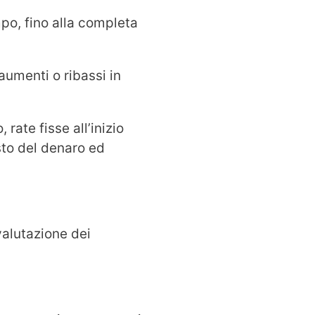
po, fino alla completa
aumenti o ribassi in
rate fisse all’inizio
to del denaro ed
valutazione dei