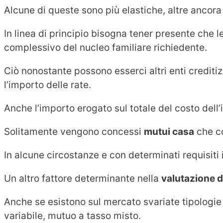
Alcune di queste sono più elastiche, altre ancora 
In linea di principio bisogna tener presente che l
complessivo del nucleo familiare richiedente.
Ciò nonostante possono esserci altri enti creditiz
l’importo delle rate.
Anche l’importo erogato sul totale del costo del
Solitamente vengono concessi
mutui casa
che co
In alcune circostanze e con determinati requisiti i
Un altro fattore determinante nella
valutazione 
Anche se esistono sul mercato svariate tipologie
variabile, mutuo a tasso misto.